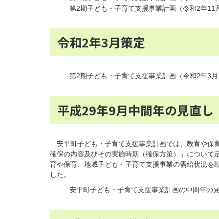
第2期子ども・子育て支援事業計画（令和2年11
令和2年3月策定
第2期子ども・子育て支援事業計画（令和2年3月
平成29年9月中間年の見直し
安平町子ども・子育て支援事業計画では、教育や保育
確保の内容及びその実施時期（確保方策）」について定
育や保育、地域子ども・子育て支援事業の需給状況を
した。
安平町子ども・子育て支援事業計画の中間年の見