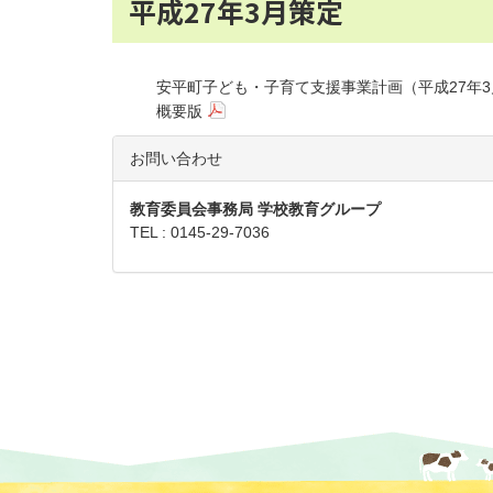
平成27年3月策定
安平町子ども・子育て支援事業計画（平成27年3
概要版
お問い合わせ
教育委員会事務局 学校教育グループ
TEL : 0145-29-7036