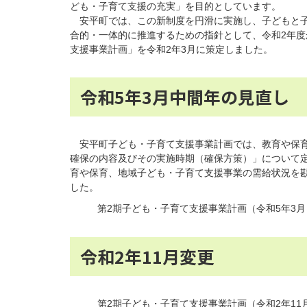
ども・子育て支援の充実」を目的としています。
安平町では、この新制度を円滑に実施し、子どもと子
合的・一体的に推進するための指針として、令和2年度
支援事業計画」を令和2年3月に策定しました。
令和5年3月中間年の見直し
安平町子ども・子育て支援事業計画では、教育や保育
確保の内容及びその実施時期（確保方策）」について
育や保育、地域子ども・子育て支援事業の需給状況を
した。
第2期子ども・子育て支援事業計画（令和5年3月
令和2年11月変更
第2期子ども・子育て支援事業計画（令和2年11