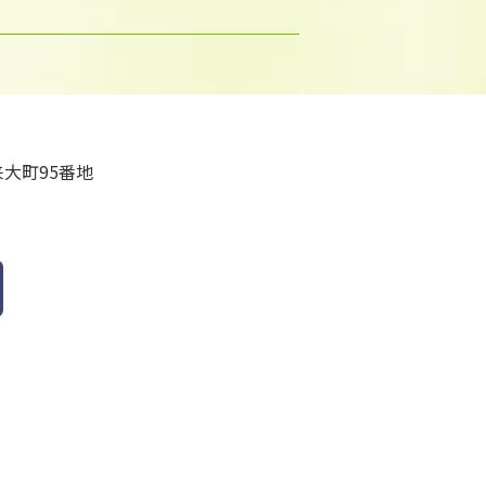
大町95番地