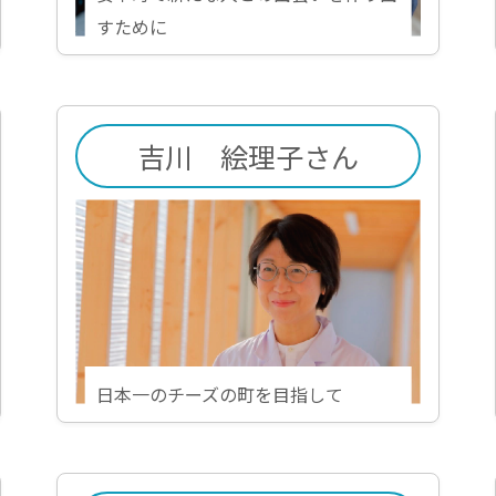
すために
吉川 絵理子さん
日本一のチーズの町を目指して