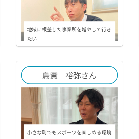
地域に根差した事業所を増やして行き
たい
鳥實 裕弥さん
小さな町でもスポーツを楽しめる環境