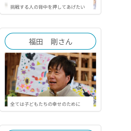
挑戦する人の背中を押してあげたい
福田 剛さん
全ては子どもたちの幸せのために