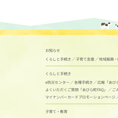
お知らせ
くらしと手続き
子育て支援
地域振興・
くらしと手続き
e防災センター
各種手続き
広報「あび
よくいただくご質問「あびら町FAQ」
ご
マイナンバーカードプロモーションページ
子育て・教育