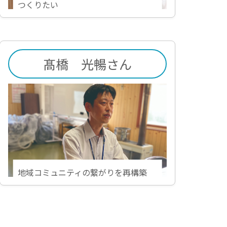
つくりたい
髙橋 光暢さん
地域コミュニティの繋がりを再構築