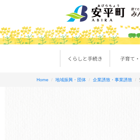
くらしと手続き
子育て・
Home
地域振興・団体
企業誘致・事業誘致