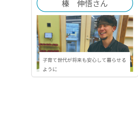
榛 伸悟さん
子育て世代が将来も安心して暮らせる
ように