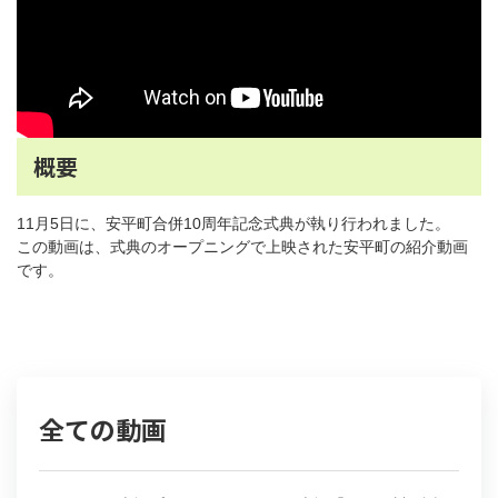
概要
11月5日に、安平町合併10周年記念式典が執り行われました。
この動画は、式典のオープニングで上映された安平町の紹介動画
です。
全ての動画