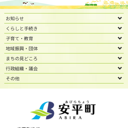
お知らせ
くらしと手続き
子育て・教育
地域振興・団体
まちの見どころ
行政組織・議会
その他