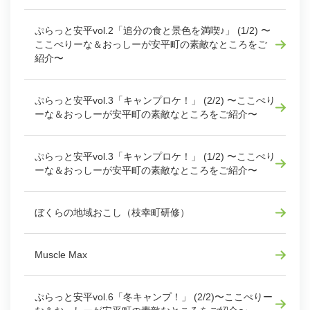
ぷらっと安平vol.2「追分の食と景色を満喫♪」 (1/2) 〜
ここぺりーな＆おっしーが安平町の素敵なところをご
紹介〜
ぷらっと安平vol.3「キャンプロケ！」 (2/2) 〜ここぺり
ーな＆おっしーが安平町の素敵なところをご紹介〜
ぷらっと安平vol.3「キャンプロケ！」 (1/2) 〜ここぺり
ーな＆おっしーが安平町の素敵なところをご紹介〜
ぼくらの地域おこし（枝幸町研修）
Muscle Max
ぷらっと安平vol.6「冬キャンプ！」 (2/2)〜ここぺりー