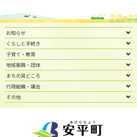
お知らせ
くらしと手続き
子育て・教育
地域振興・団体
まちの見どころ
行政組織・議会
その他