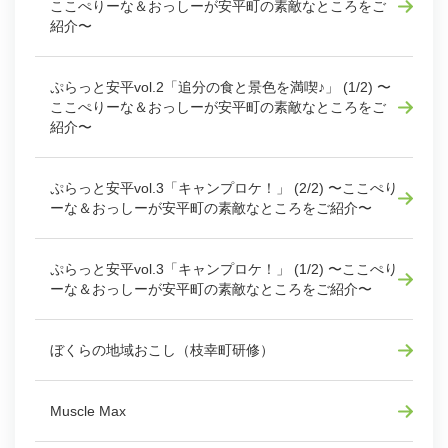
ここぺりーな＆おっしーが安平町の素敵なところをご
紹介〜
ぷらっと安平vol.2「追分の食と景色を満喫♪」 (1/2) 〜
ここぺりーな＆おっしーが安平町の素敵なところをご
紹介〜
ぷらっと安平vol.3「キャンプロケ！」 (2/2) 〜ここぺり
ーな＆おっしーが安平町の素敵なところをご紹介〜
ぷらっと安平vol.3「キャンプロケ！」 (1/2) 〜ここぺり
ーな＆おっしーが安平町の素敵なところをご紹介〜
ぼくらの地域おこし（枝幸町研修）
Muscle Max