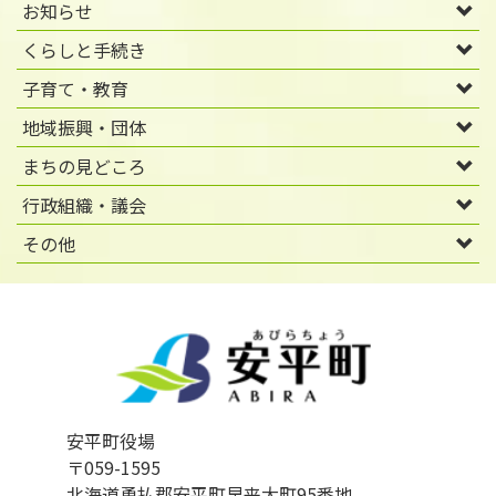
お知らせ
くらしと手続き
子育て・教育
地域振興・団体
まちの見どころ
行政組織・議会
その他
安平町役場
〒059-1595
北海道勇払郡安平町早来大町95番地