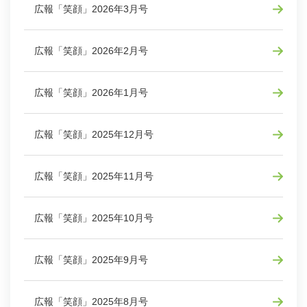
広報「笑顔」2026年3月号
広報「笑顔」2026年2月号
広報「笑顔」2026年1月号
広報「笑顔」2025年12月号
広報「笑顔」2025年11月号
広報「笑顔」2025年10月号
広報「笑顔」2025年9月号
広報「笑顔」2025年8月号