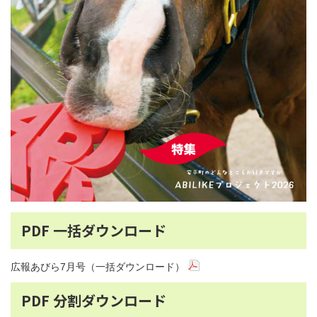
PDF 一括ダウンロード
広報あびら7月号（一括ダウンロード）
PDF 分割ダウンロード