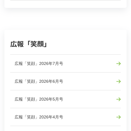
広報「笑顔」
広報「笑顔」2026年7月号
広報「笑顔」2026年6月号
広報「笑顔」2026年5月号
広報「笑顔」2026年4月号