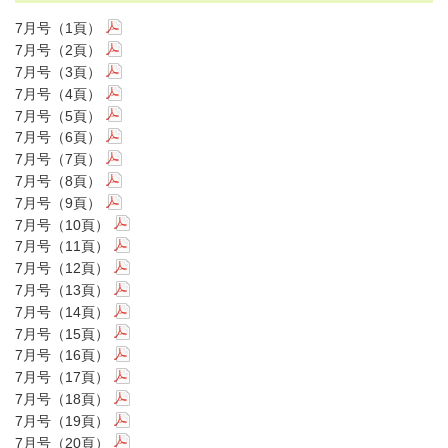
7月号（1頁）
7月号（2頁）
7月号（3頁）
7月号（4頁）
7月号（5頁）
7月号（6頁）
7月号（7頁）
7月号（8頁）
7月号（9頁）
7月号（10頁）
7月号（11頁）
7月号（12頁）
7月号（13頁）
7月号（14頁）
7月号（15頁）
7月号（16頁）
7月号（17頁）
7月号（18頁）
7月号（19頁）
7月号（20頁）