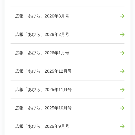
広報「あびら」2026年3月号
広報「あびら」2026年2月号
広報「あびら」2026年1月号
広報「あびら」2025年12月号
広報「あびら」2025年11月号
広報「あびら」2025年10月号
広報「あびら」2025年9月号