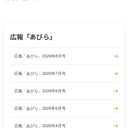
広報「あびら」
広報「あびら」2026年8月号
広報「あびら」2026年7月号
広報「あびら」2026年6月号
広報「あびら」2026年5月号
広報「あびら」2026年4月号