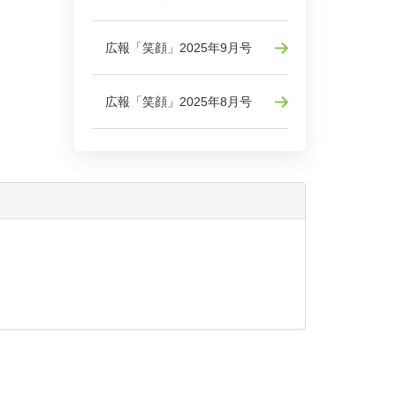
広報「笑顔」2025年9月号
広報「笑顔」2025年8月号