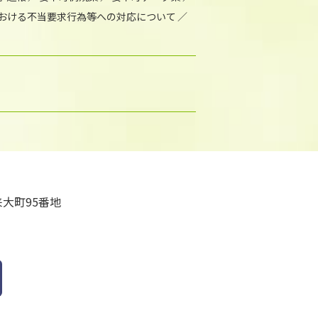
おける不当要求行為等への対応について
大町95番地