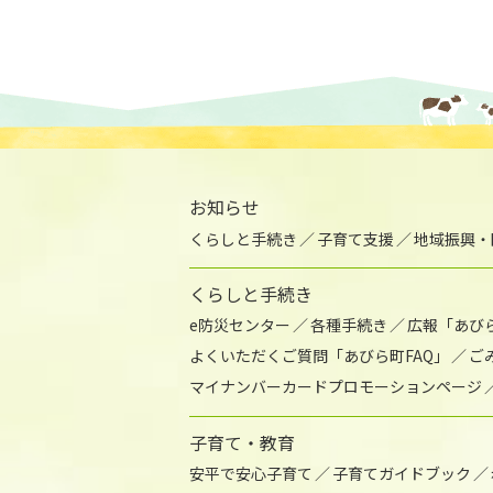
お知らせ
くらしと手続き
子育て支援
地域振興・
くらしと手続き
e防災センター
各種手続き
広報「あび
よくいただくご質問「あびら町FAQ」
ご
マイナンバーカードプロモーションページ
子育て・教育
安平で安心子育て
子育てガイドブック