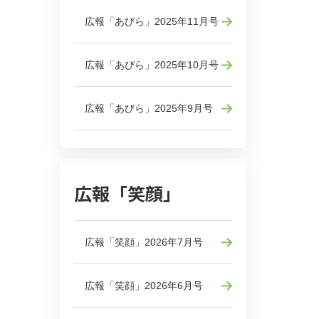
広報「あびら」2025年11月号
広報「あびら」2025年10月号
広報「あびら」2025年9月号
広報「笑顔」
広報「笑顔」2026年7月号
広報「笑顔」2026年6月号