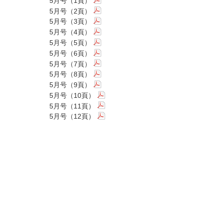
5月号（1頁）
5月号（2頁）
5月号（3頁）
5月号（4頁）
5月号（5頁）
5月号（6頁）
5月号（7頁）
5月号（8頁）
5月号（9頁）
5月号（10頁）
5月号（11頁）
5月号（12頁）