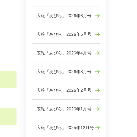
広報「あびら」2026年6月号
広報「あびら」2026年5月号
広報「あびら」2026年4月号
広報「あびら」2026年3月号
広報「あびら」2026年2月号
広報「あびら」2026年1月号
広報「あびら」2025年12月号