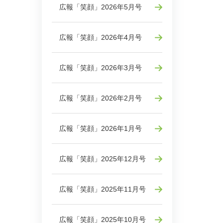
広報「笑顔」2026年5月号
広報「笑顔」2026年4月号
広報「笑顔」2026年3月号
広報「笑顔」2026年2月号
広報「笑顔」2026年1月号
広報「笑顔」2025年12月号
広報「笑顔」2025年11月号
広報「笑顔」2025年10月号