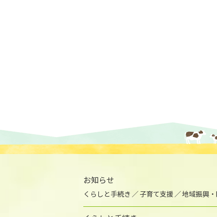
お知らせ
くらしと手続き
子育て支援
地域振興・