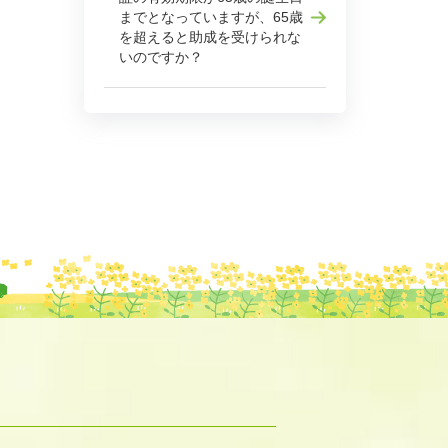
までとなっていますが、65歳
を超えると助成を受けられな
いのですか？