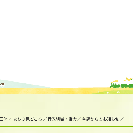
団体
まちの見どころ
行政組織・議会
各課からのお知らせ