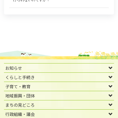
お知らせ
くらしと手続き
子育て・教育
地域振興・団体
まちの見どころ
行政組織・議会