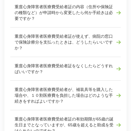
重度心身障害者医療費受給者証の内容（住所や保険証
の種類など）が申請時から変更したら何か手続きは必
要ですか？
重度心身障害者医療費受給者証が使えず、病院の窓口
で保険診療分を支払ったときは、どうしたらいいです
か？
重度心身障害者医療費受給者証をなくしたらどうすれ
ばいいですか？
重度心身障害者医療費受給者が、補装具等を購入した
場合や、１０割医療費を負担した場合はどのような手
続きをすればよいですか？
重度心身障害者医療費受給者証の有効期限が65歳の誕
生日までとなっていますが、65歳を超えると助成を受
けられないのですか？