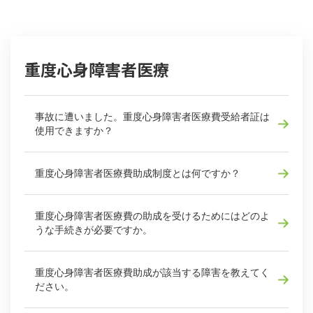
重度心身障害者医療
事故に遭いました。重度心身障害者医療費受給者証は
使用できますか？
重度心身障害者医療費助成制度とは何ですか？
重度心身障害者医療費の助成を受けるためにはどのよ
うな手続きが必要ですか。
重度心身障害者医療費助成が該当する障害を教えてく
ださい。