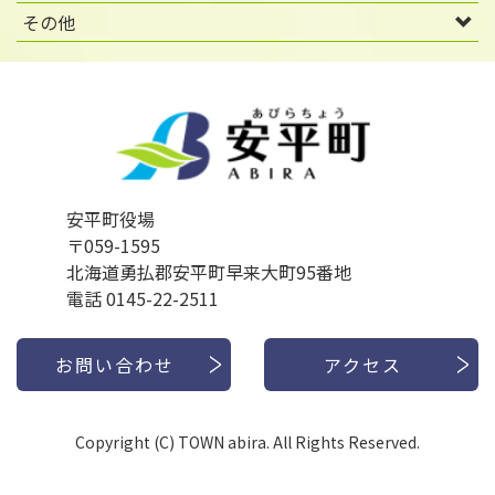
その他
安平町役場
〒059-1595
北海道勇払郡安平町早来大町95番地
電話 0145-22-2511
お問い合わせ
アクセス
Copyright (C) TOWN abira. All Rights Reserved.