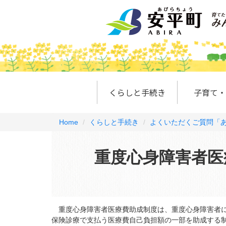
くらしと手続き
子育て・
Home
くらしと手続き
よくいただくご質問「あ
重度心身障害者医
重度心身障害者医療費助成制度は、重度心身障害者に
保険診療で支払う医療費自己負担額の一部を助成する