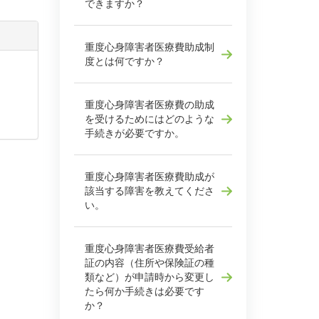
できますか？
重度心身障害者医療費助成制
度とは何ですか？
重度心身障害者医療費の助成
を受けるためにはどのような
手続きが必要ですか。
重度心身障害者医療費助成が
該当する障害を教えてくださ
い。
重度心身障害者医療費受給者
証の内容（住所や保険証の種
類など）が申請時から変更し
たら何か手続きは必要です
か？