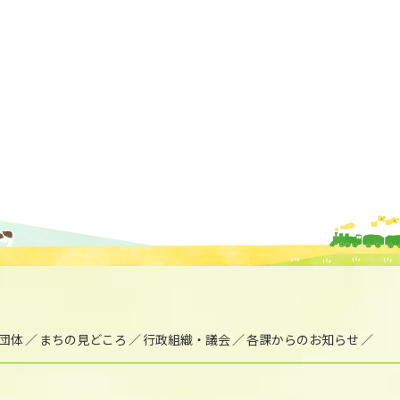
団体
まちの見どころ
行政組織・議会
各課からのお知らせ