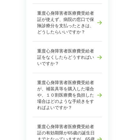
重度心身障害者医療費受給者
証が使えず、病院の窓口で保
険診療分を支払ったときは、
どうしたらいいですか？
重度心身障害者医療費受給者
証をなくしたらどうすればい
いですか？
重度心身障害者医療費受給者
が、補装具等を購入した場合
や、１０割医療費を負担した
場合はどのような手続きをす
ればよいですか？
重度心身障害者医療費受給者
証の有効期限が65歳の誕生日
までとなっていますが、65歳