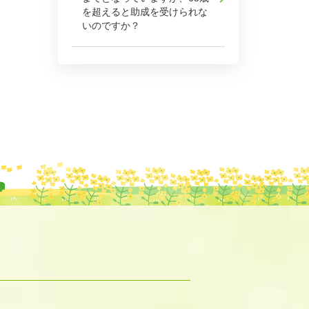
を超えると助成を受けられな
いのですか？