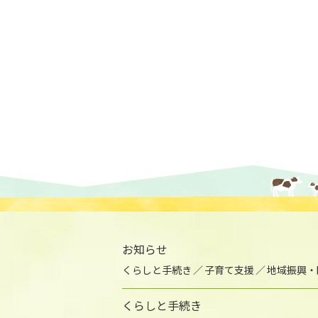
お知らせ
くらしと手続き
子育て支援
地域振興・
くらしと手続き