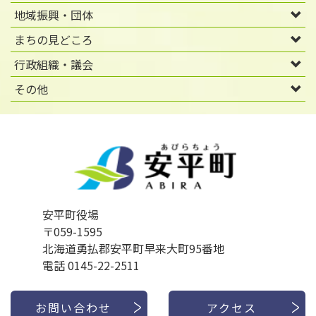
地域振興・団体
まちの見どころ
行政組織・議会
その他
安平町役場
〒059-1595
北海道勇払郡安平町早来大町95番地
電話 0145-22-2511
お問い合わせ
アクセス