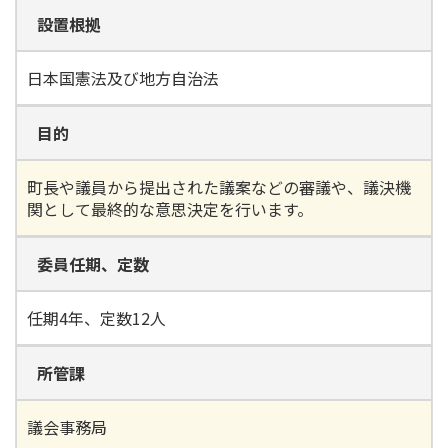
設置根拠
日本国憲法及び地方自治法
目的
町長や議員から提出された議案などの審議や、議決機
関として最終的な意思決定を行います。
委員任期、定数
任期4年、定数12人
所管課
議会事務局