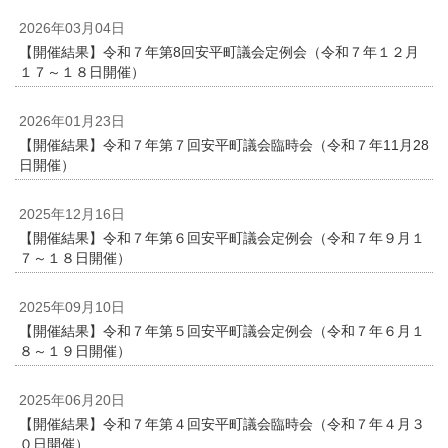
2026年03月04日
【開催結果】令和７年第8回安平町議会定例会（令和７年１２月
１７～１８日開催）
2026年01月23日
【開催結果】令和７年第７回安平町議会臨時会（令和７年11月28
日開催）
2025年12月16日
【開催結果】令和７年第６回安平町議会定例会（令和７年９月１
７～１８日開催）
2025年09月10日
【開催結果】令和７年第５回安平町議会定例会（令和７年６月１
８～１９日開催）
2025年06月20日
【開催結果】令和７年第４回安平町議会臨時会（令和７年４月３
０日開催）