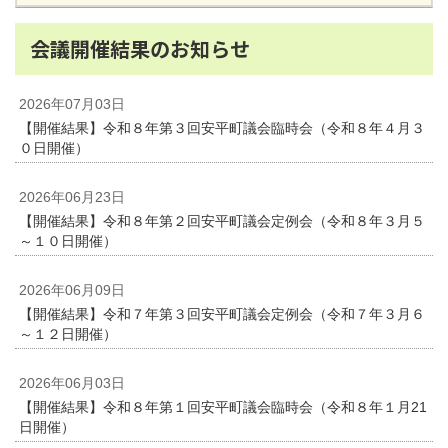
会議開催結果のお知らせ
2026年07月03日
【開催結果】令和８年第３回安平町議会臨時会（令和８年４月３
０日開催）
2026年06月23日
【開催結果】令和８年第２回安平町議会定例会（令和８年３月５
～１０日開催）
2026年06月09日
【開催結果】令和７年第３回安平町議会定例会（令和７年３月６
～１２日開催）
2026年06月03日
【開催結果】令和８年第１回安平町議会臨時会（令和８年１月21
日開催）