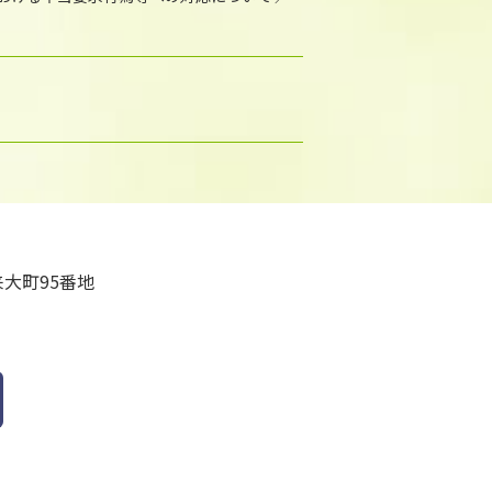
大町95番地