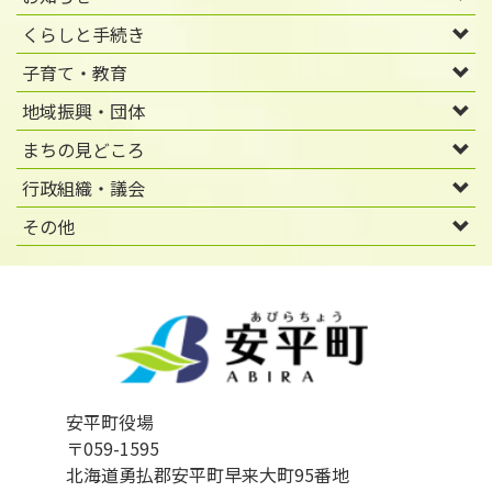
くらしと手続き
子育て・教育
地域振興・団体
まちの見どころ
行政組織・議会
その他
安平町役場
〒059-1595
北海道勇払郡安平町早来大町95番地