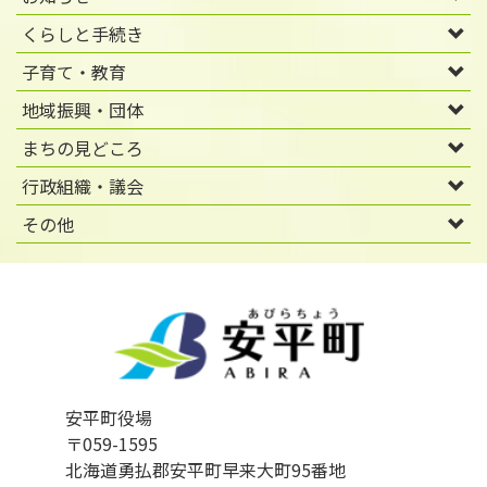
くらしと手続き
子育て・教育
地域振興・団体
まちの見どころ
行政組織・議会
その他
安平町役場
〒059-1595
北海道勇払郡安平町早来大町95番地