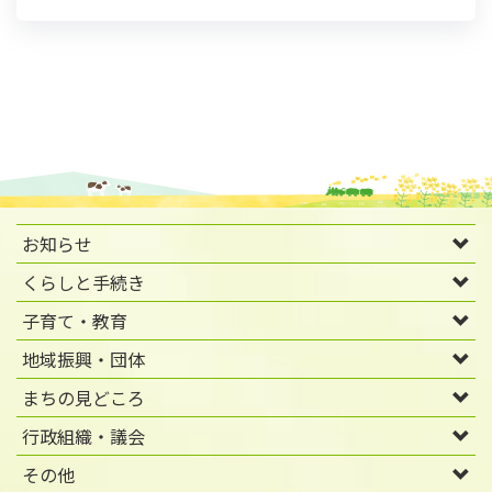
お知らせ
くらしと手続き
子育て・教育
地域振興・団体
まちの見どころ
行政組織・議会
その他