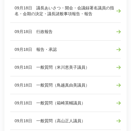
09月18日 議長あいさつ・開会・会議録署名議員の指
名・会期の決定・議長諸般事項報告・報告
09月18日 行政報告
09月18日 報告・承認
09月18日 一般質問（米川恵美子議員）
09月18日 一般質問（鳥越真由美議員）
09月18日 一般質問（箱崎英輔議員）
09月18日 一般質問（高山正人議員）