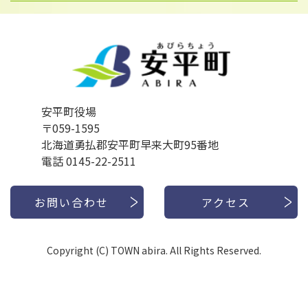
安平町役場
〒059-1595
北海道勇払郡安平町早来大町95番地
電話 0145-22-2511
お問い合わせ
アクセス
Copyright (C) TOWN abira. All Rights Reserved.