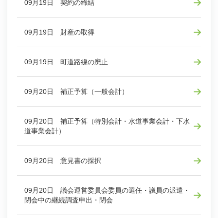
09月19日 契約の締結
09月19日 財産の取得
09月19日 町道路線の廃止
09月20日 補正予算（一般会計）
09月20日 補正予算（特別会計・水道事業会計・下水
道事業会計）
09月20日 意見書の採択
09月20日 議会運営委員会委員の選任・議員の派遣・
閉会中の継続調査申出・閉会