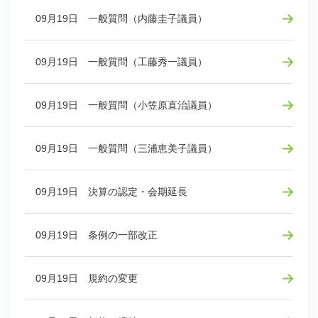
09月19日 一般質問（内藤圭子議員）
09月19日 一般質問（工藤秀一議員）
09月19日 一般質問（小笠原直治議員）
09月19日 一般質問（三浦恵美子議員）
09月19日 決算の認定・会期延長
09月19日 条例の一部改正
09月19日 規約の変更