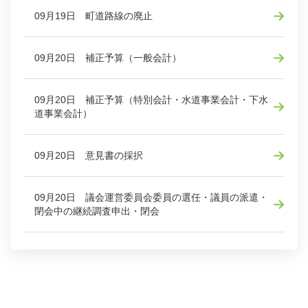
09月19日 町道路線の廃止
09月20日 補正予算（一般会計）
09月20日 補正予算（特別会計・水道事業会計・下水
道事業会計）
09月20日 意見書の採択
09月20日 議会運営委員会委員の選任・議員の派遣・
閉会中の継続調査申出・閉会