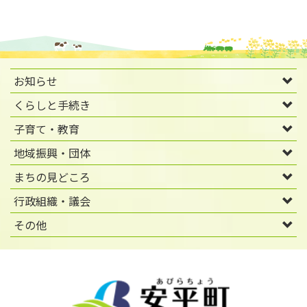
お知らせ
くらしと手続き
子育て・教育
地域振興・団体
まちの見どころ
行政組織・議会
その他