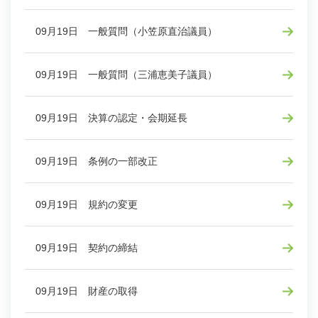
09月19日 一般質問（小笠原直治議員）
09月19日 一般質問（三浦恵美子議員）
09月19日 決算の認定・会期延長
09月19日 条例の一部改正
09月19日 規約の変更
09月19日 契約の締結
09月19日 財産の取得