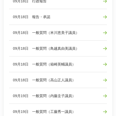
09月18日 行政報告
09月18日 報告・承認
09月18日 一般質問（米川恵美子議員）
09月18日 一般質問（鳥越真由美議員）
09月18日 一般質問（箱崎英輔議員）
09月18日 一般質問（高山正人議員）
09月19日 一般質問（内藤圭子議員）
09月19日 一般質問（工藤秀一議員）