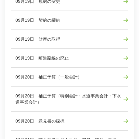
09月19日 規約の変更
09月19日 契約の締結
09月19日 財産の取得
09月19日 町道路線の廃止
09月20日 補正予算（一般会計）
09月20日 補正予算（特別会計・水道事業会計・下水
道事業会計）
09月20日 意見書の採択