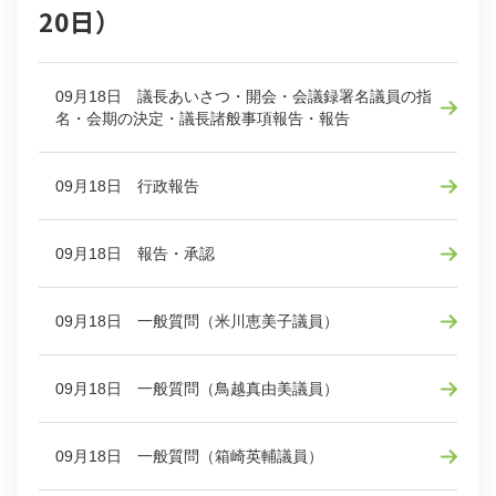
20日）
09月18日 議長あいさつ・開会・会議録署名議員の指
名・会期の決定・議長諸般事項報告・報告
09月18日 行政報告
09月18日 報告・承認
09月18日 一般質問（米川恵美子議員）
09月18日 一般質問（鳥越真由美議員）
09月18日 一般質問（箱崎英輔議員）