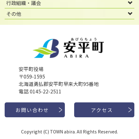
行政組織・議会
その他
安平町役場
〒059-1595
北海道勇払郡安平町早来大町95番地
電話 0145-22-2511
お問い合わせ
アクセス
Copyright (C) TOWN abira. All Rights Reserved.