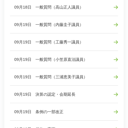
09月18日 一般質問（高山正人議員）
09月19日 一般質問（内藤圭子議員）
09月19日 一般質問（工藤秀一議員）
09月19日 一般質問（小笠原直治議員）
09月19日 一般質問（三浦恵美子議員）
09月19日 決算の認定・会期延長
09月19日 条例の一部改正