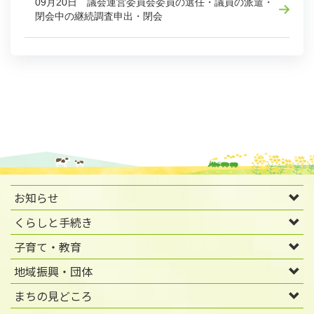
09月20日 議会運営委員会委員の選任・議員の派遣・
閉会中の継続調査申出・閉会
お知らせ
くらしと手続き
子育て・教育
地域振興・団体
まちの見どころ