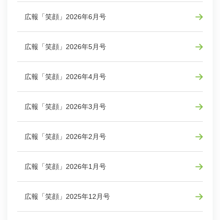
広報「笑顔」2026年6月号
広報「笑顔」2026年5月号
広報「笑顔」2026年4月号
広報「笑顔」2026年3月号
広報「笑顔」2026年2月号
広報「笑顔」2026年1月号
広報「笑顔」2025年12月号