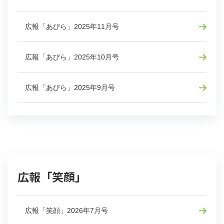
広報「あびら」2025年11月号
広報「あびら」2025年10月号
広報「あびら」2025年9月号
広報「笑顔」
広報「笑顔」2026年7月号