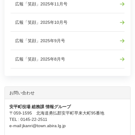
広報「笑顔」2025年11月号
広報「笑顔」2025年10月号
広報「笑顔」2025年9月号
広報「笑顔」2025年8月号
お問い合わせ
安平町役場 総務課 情報グループ
〒059-1595 北海道勇払郡安平町早来大町95番地
TEL : 0145-22-2511
e-mail:
jkanri@town.abira.lg.jp