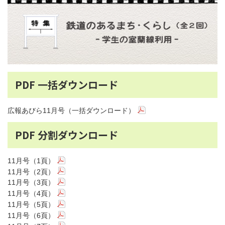
PDF 一括ダウンロード
広報あびら11月号（一括ダウンロード）
PDF 分割ダウンロード
11月号（1頁）
11月号（2頁）
11月号（3頁）
11月号（4頁）
11月号（5頁）
11月号（6頁）