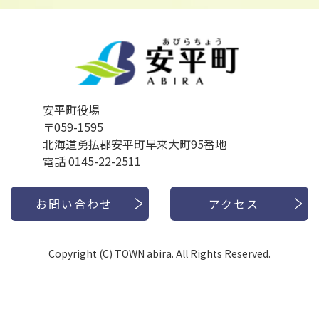
安平町役場
〒059-1595
北海道勇払郡安平町早来大町95番地
電話 0145-22-2511
お問い合わせ
アクセス
Copyright (C) TOWN abira. All Rights Reserved.