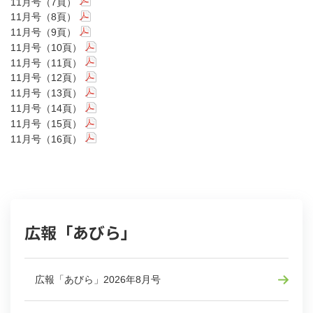
11月号（7頁）
11月号（8頁）
11月号（9頁）
11月号（10頁）
11月号（11頁）
11月号（12頁）
11月号（13頁）
11月号（14頁）
11月号（15頁）
11月号（16頁）
広報「あびら」
広報「あびら」2026年8月号