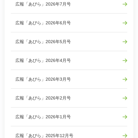
広報「あびら」2026年7月号
広報「あびら」2026年6月号
広報「あびら」2026年5月号
広報「あびら」2026年4月号
広報「あびら」2026年3月号
広報「あびら」2026年2月号
広報「あびら」2026年1月号
広報「あびら」2025年12月号