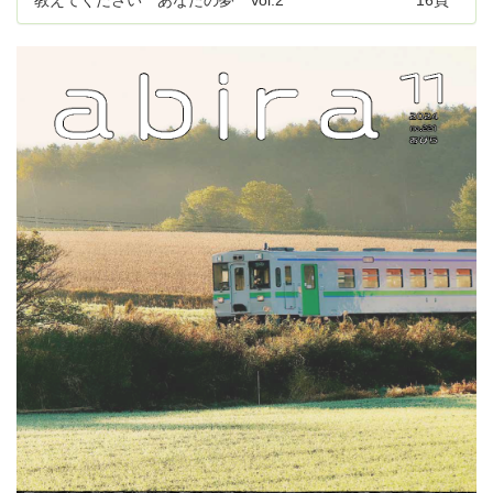
教えてください あなたの夢 Vol.2
16頁