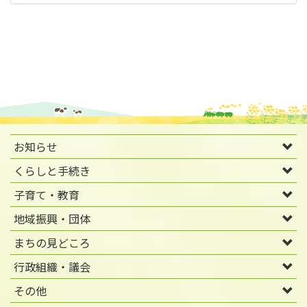
お知らせ
くらしと手続き
子育て・教育
地域振興・団体
まちの見どころ
行政組織・議会
その他