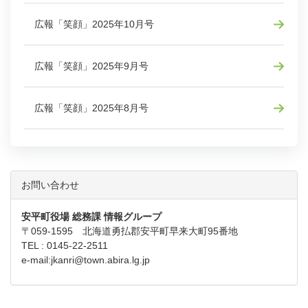
広報「笑顔」2025年10月号
広報「笑顔」2025年9月号
広報「笑顔」2025年8月号
お問い合わせ
安平町役場 総務課 情報グループ
〒059-1595 北海道勇払郡安平町早来大町95番地
TEL : 0145-22-2511
e-mail:
jkanri@town.abira.lg.jp