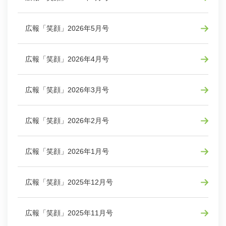
広報「笑顔」2026年5月号
広報「笑顔」2026年4月号
広報「笑顔」2026年3月号
広報「笑顔」2026年2月号
広報「笑顔」2026年1月号
広報「笑顔」2025年12月号
広報「笑顔」2025年11月号