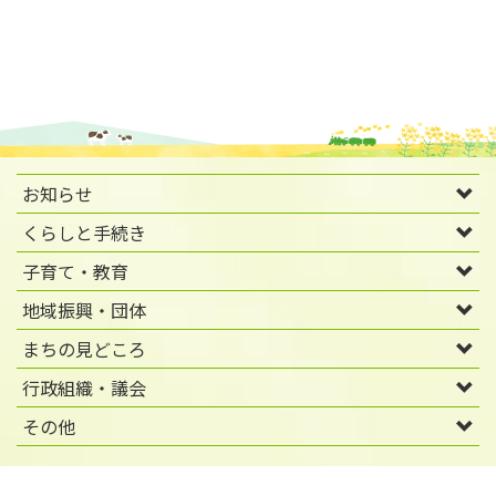
お知らせ
くらしと手続き
子育て・教育
地域振興・団体
まちの見どころ
行政組織・議会
その他