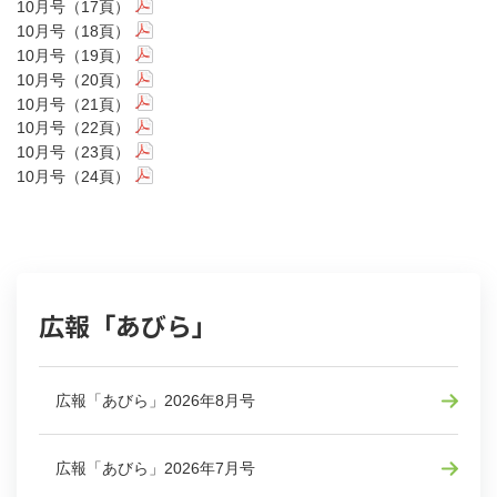
10月号（17頁）
10月号（18頁）
10月号（19頁）
10月号（20頁）
10月号（21頁）
10月号（22頁）
10月号（23頁）
10月号（24頁）
広報「あびら」
広報「あびら」2026年8月号
広報「あびら」2026年7月号