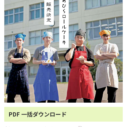
PDF 一括ダウンロード