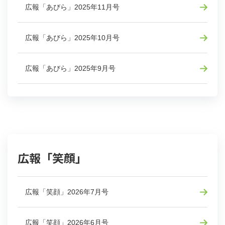
広報「あびら」2025年11月号
広報「あびら」2025年10月号
広報「あびら」2025年9月号
広報「笑顔」
広報「笑顔」2026年7月号
広報「笑顔」2026年6月号