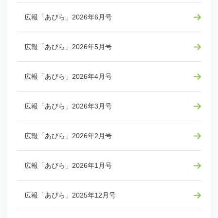
広報「あびら」2026年6月号
広報「あびら」2026年5月号
広報「あびら」2026年4月号
広報「あびら」2026年3月号
広報「あびら」2026年2月号
広報「あびら」2026年1月号
広報「あびら」2025年12月号