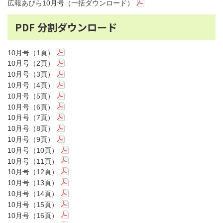
広報あびら10月号（一括ダウンロード）
PDF 分割ダウンロード
10月号（1頁）
10月号（2頁）
10月号（3頁）
10月号（4頁）
10月号（5頁）
10月号（6頁）
10月号（7頁）
10月号（8頁）
10月号（9頁）
10月号（10頁）
10月号（11頁）
10月号（12頁）
10月号（13頁）
10月号（14頁）
10月号（15頁）
10月号（16頁）