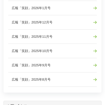
広報「笑顔」2026年1月号
広報「笑顔」2025年12月号
広報「笑顔」2025年11月号
広報「笑顔」2025年10月号
広報「笑顔」2025年9月号
広報「笑顔」2025年8月号