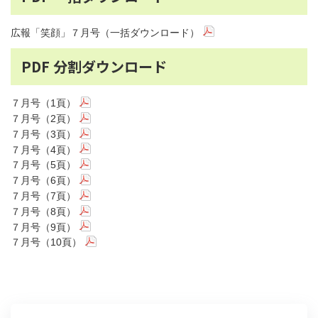
広報「笑顔」７月号（一括ダウンロード）
PDF 分割ダウンロード
７月号（1頁）
７月号（2頁）
７月号（3頁）
７月号（4頁）
７月号（5頁）
７月号（6頁）
７月号（7頁）
７月号（8頁）
７月号（9頁）
７月号（10頁）