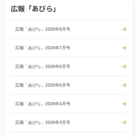
広報「あびら」
広報「あびら」2026年8月号
広報「あびら」2026年7月号
広報「あびら」2026年6月号
広報「あびら」2026年5月号
広報「あびら」2026年4月号
広報「あびら」2026年3月号