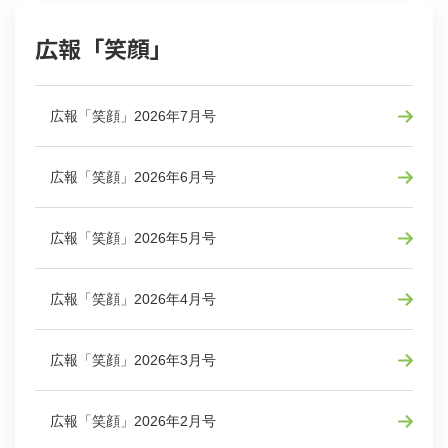
広報「笑顔」
広報「笑顔」2026年7月号
広報「笑顔」2026年6月号
広報「笑顔」2026年5月号
広報「笑顔」2026年4月号
広報「笑顔」2026年3月号
広報「笑顔」2026年2月号