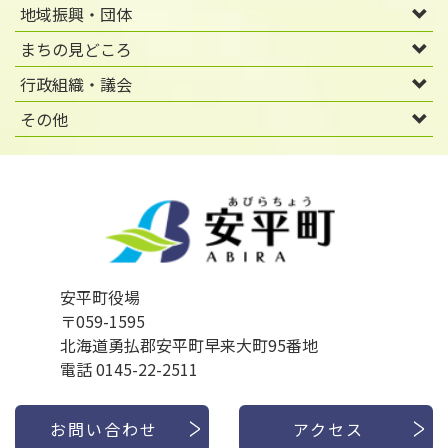
地域振興・団体
まちの見どころ
行政組織・議会
その他
安平町役場
〒059-1595
北海道勇払郡安平町早来大町95番地
電話 0145-22-2511
お問い合わせ
アクセス