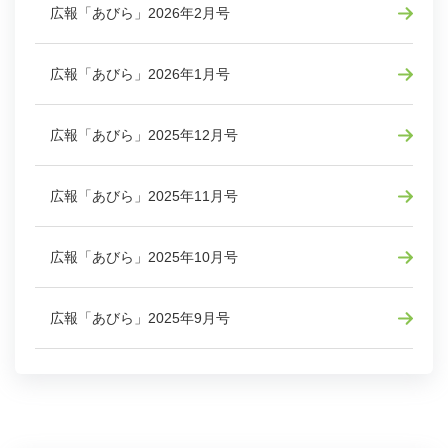
広報「あびら」2026年2月号
広報「あびら」2026年1月号
広報「あびら」2025年12月号
広報「あびら」2025年11月号
広報「あびら」2025年10月号
広報「あびら」2025年9月号