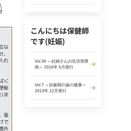
こんにちは保健師
です(妊娠)
Vol.36 ～妊婦さんの生活習慣
病～ 2016年 5月発行
Vol.7 ～妊娠期の歯の健康～
2013年 12月発行