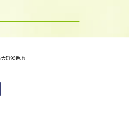
大町95番地