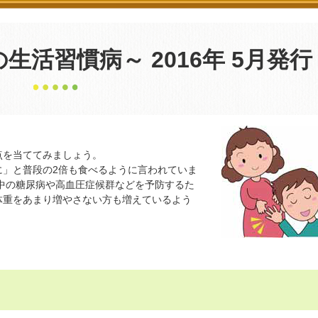
んの生活習慣病～ 2016年 5月発行
を当ててみましょう。
」と普段の2倍も食べるように言われていま
中の糖尿病や高血圧症候群などを予防するた
体重をあまり増やさない方も増えているよう