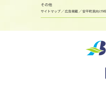
その他
サイトマップ
広告掲載
安平町民向けME