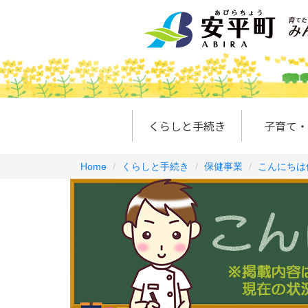
くらしと手続き
子育て・
Home
くらしと手続き
保健事業
こんにちは