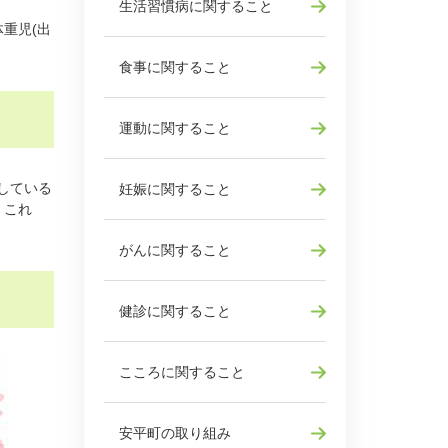
生活習慣病に関すること
重児(出
食事に関すること
運動に関すること
している
妊娠に関すること
。これ
がんに関すること
健診に関すること
こころに関すること
安平町の取り組み