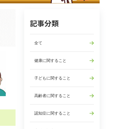
記事分類
全て
健康に関すること
子どもに関すること
高齢者に関すること
認知症に関すること