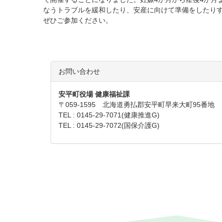
なうトラブルを緩和したり、安産に向けて準備をしたり
ぜひご参加ください。
お問い合わせ
安平町役場 健康福祉課
〒059-1595 北海道勇払郡安平町早来大町95番地
TEL : 0145-29-7071(健康推進G)
TEL : 0145-29-7072(国保介護G)