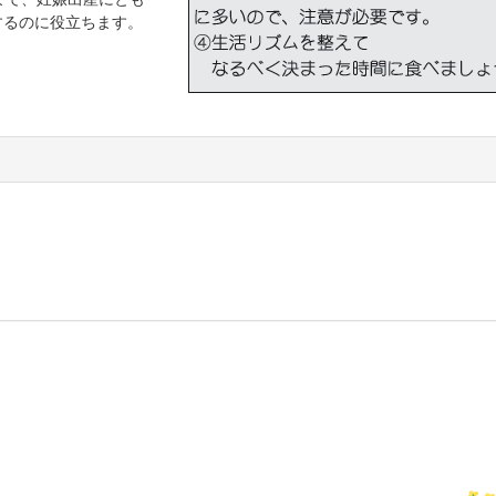
するのに役立ちます。