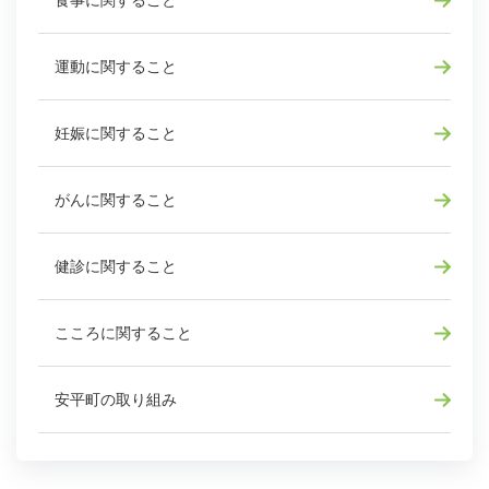
食事に関すること
運動に関すること
妊娠に関すること
がんに関すること
健診に関すること
こころに関すること
安平町の取り組み