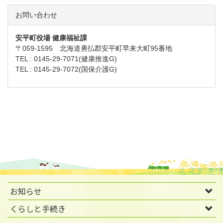
お問い合わせ
安平町役場 健康福祉課
〒059-1595 北海道勇払郡安平町早来大町95番地
TEL : 0145-29-7071(健康推進G)
TEL : 0145-29-7072(国保介護G)
お知らせ
くらしと手続き