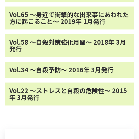
Vol.65 ～身近で衝撃的な出来事にあわれた
方に起こること～ 2019年 1月発行
Vol.58 ～自殺対策強化月間～ 2018年 3月
発行
Vol.34 ～自殺予防～ 2016年 3月発行
Vol.22 ～ストレスと自殺の危険性～ 2015
年 3月発行