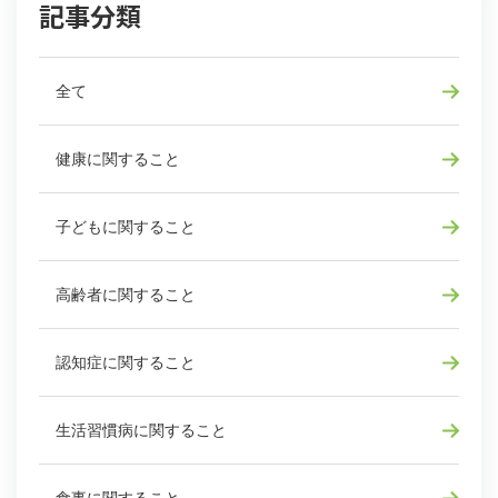
記事分類
全て
健康に関すること
子どもに関すること
高齢者に関すること
認知症に関すること
生活習慣病に関すること