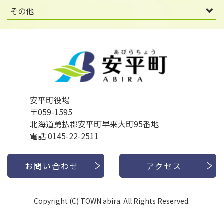
その他
安平町役場
〒059-1595
北海道勇払郡安平町早来大町95番地
電話 0145-22-2511
お問い合わせ
アクセス
Copyright (C) TOWN abira. All Rights Reserved.