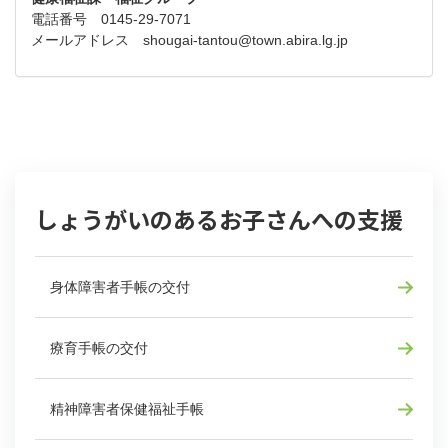
電話番号 0145-29-7071
メールアドレス
shougai-tantou@town.abira.lg.jp
しょうがいのあるお子さんへの支援
身体障害者手帳の交付
療育手帳の交付
精神障害者保健福祉手帳