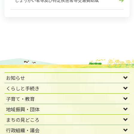
しょうがい者等及び特定疾患者等交通費助成
お知らせ
くらしと手続き
子育て・教育
地域振興・団体
まちの見どころ
行政組織・議会