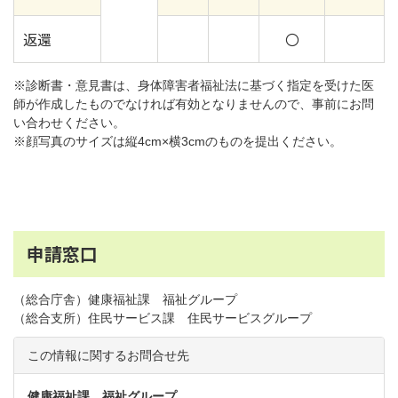
返還
〇
※診断書・意見書は、身体障害者福祉法に基づく指定を受けた医
師が作成したものでなければ有効となりませんので、事前にお問
い合わせください。
※顔写真のサイズは縦4cm×横3cmのものを提出ください。
申請窓口
（総合庁舎）健康福祉課 福祉グループ
（総合支所）住民サービス課 住民サービスグループ
この情報に関するお問合せ先
健康福祉課 福祉グループ