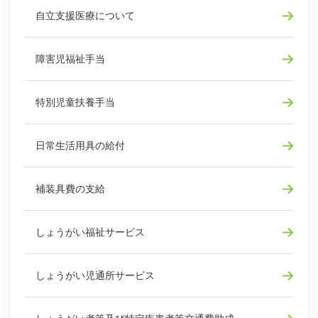
自立支援医療について
障害児福祉手当
特別児童扶養手当
日常生活用具の給付
補装具費の支給
しょうがい福祉サービス
しょうがい児通所サービス