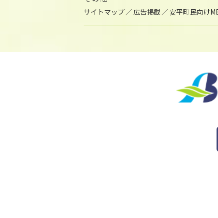
サイトマップ
広告掲載
安平町民向けME