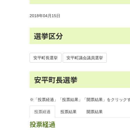
2018年04月15日
選挙区分
安平町長選挙
安平町議会議員選挙
安平町長選挙
※「投票経過」「投票結果」「開票結果」をクリック
投票経過
投票結果
開票結果
投票経過