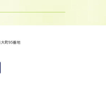
大町95番地