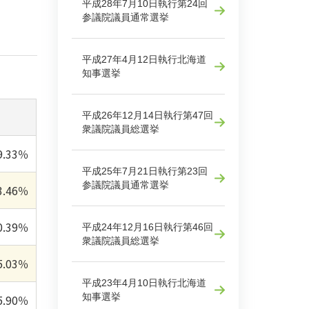
平成28年7月10日執行第24回
参議院議員通常選挙
平成27年4月12日執行北海道
知事選挙
平成26年12月14日執行第47回
衆議院議員総選挙
9.33％
平成25年7月21日執行第23回
参議院議員通常選挙
3.46％
0.39％
平成24年12月16日執行第46回
衆議院議員総選挙
5.03％
平成23年4月10日執行北海道
知事選挙
5.90％