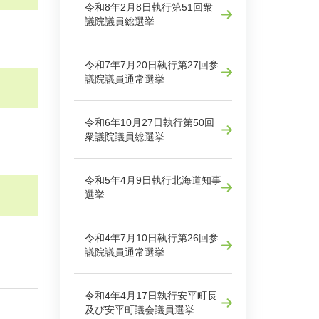
令和8年2月8日執行第51回衆
議院議員総選挙
令和7年7月20日執行第27回参
議院議員通常選挙
令和6年10月27日執行第50回
衆議院議員総選挙
令和5年4月9日執行北海道知事
選挙
令和4年7月10日執行第26回参
議院議員通常選挙
令和4年4月17日執行安平町長
及び安平町議会議員選挙