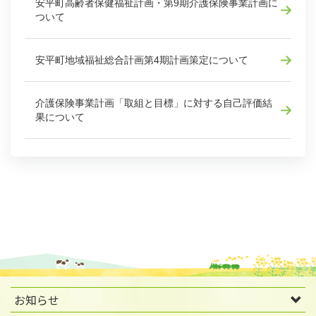
安平町高齢者保健福祉計画・第9期介護保険事業計画に
ついて
安平町地域福祉総合計画第4期計画策定について
介護保険事業計画「取組と目標」に対する自己評価結
果について
お知らせ