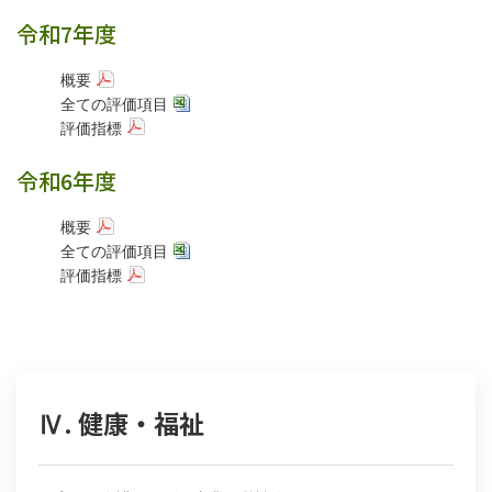
令和7年度
概要
全ての評価項目
評価指標
令和6年度
概要
全ての評価項目
評価指標
Ⅳ. 健康・福祉