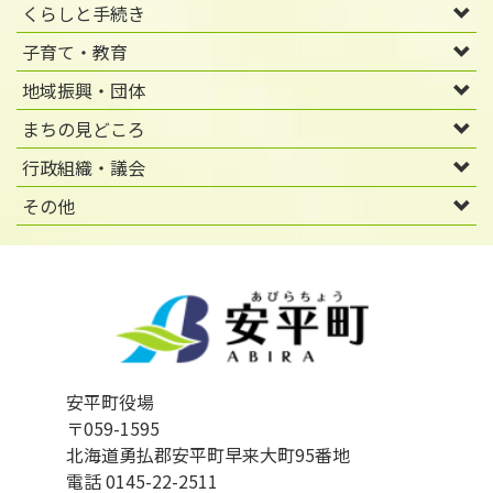
くらしと手続き
子育て・教育
地域振興・団体
まちの見どころ
行政組織・議会
その他
安平町役場
〒059-1595
北海道勇払郡安平町早来大町95番地
電話 0145-22-2511