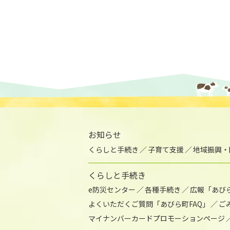
お知らせ
くらしと手続き
子育て支援
地域振興・
くらしと手続き
e防災センター
各種手続き
広報「あび
よくいただくご質問「あびら町FAQ」
ご
マイナンバーカードプロモーションページ