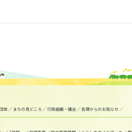
団体
まちの見どころ
行政組織・議会
各課からのお知らせ