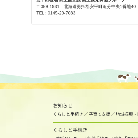
〒059-1931 北海道勇払郡安平町追分中央1番地40
TEL : 0145-29-7083
お知らせ
くらしと手続き
子育て支援
地域振興・
くらしと手続き