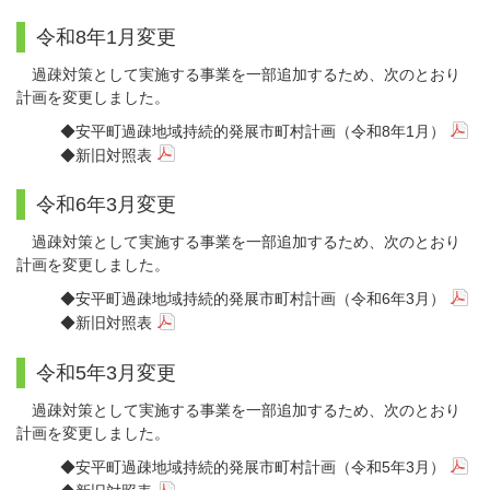
令和8年1月変更
過疎対策として実施する事業を一部追加するため、次のとおり
計画を変更しました。
◆
安平町過疎地域持続的発展市町村計画（令和8年1月）
◆
新旧対照表
令和6年3月変更
過疎対策として実施する事業を一部追加するため、次のとおり
計画を変更しました。
◆
安平町過疎地域持続的発展市町村計画（令和6年3月）
◆
新旧対照表
令和5年3月変更
過疎対策として実施する事業を一部追加するため、次のとおり
計画を変更しました。
◆
安平町過疎地域持続的発展市町村計画（令和5年3月）