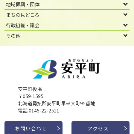
地域振興・団体
まちの見どころ
行政組織・議会
その他
安平町役場
〒059-1595
北海道勇払郡安平町早来大町95番地
電話 0145-22-2511
お問い合わせ
アクセス