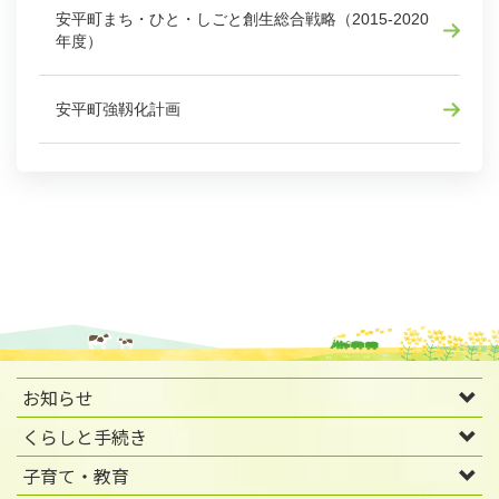
安平町まち・ひと・しごと創生総合戦略（2015-2020
年度）
安平町強靱化計画
お知らせ
くらしと手続き
子育て・教育