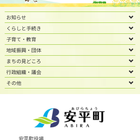
お知らせ
くらしと手続き
子育て・教育
地域振興・団体
まちの見どころ
行政組織・議会
その他
安平町役場