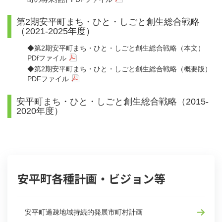
第2期安平町まち・ひと・しごと創生総合戦略
（2021-2025年度）
◆
第2期安平町まち・ひと・しごと創生総合戦略（本文）
PDfファイル
◆
第2期安平町まち・ひと・しごと創生総合戦略（概要版）
PDFファイル
安平町まち・ひと・しごと創生総合戦略（2015-
2020年度）
安平町各種計画・ビジョン等
安平町過疎地域持続的発展市町村計画