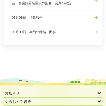
会・会議録署名議員の指名・会期の決定
05月09日 行政報告
05月09日 契約の締結・閉会
お知らせ
くらしと手続き