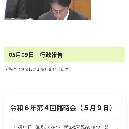
05月09日 行政報告
・熊の出没情報による対応について
令和６年第４回臨時会（５月９日）
05月09日 議長あいさつ・新任教育長あいさつ・開