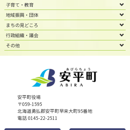
子育て・教育
地域振興・団体
まちの見どころ
行政組織・議会
その他
安平町役場
〒059-1595
北海道勇払郡安平町早来大町95番地
電話 0145-22-2511