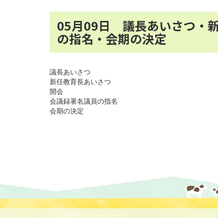
05月09日 議長あいさつ
の指名・会期の決定
議長あいさつ
新任教育長あいさつ
開会
会議録署名議員の指名
会期の決定