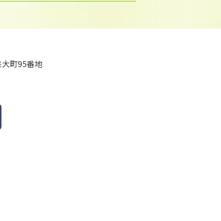
大町95番地