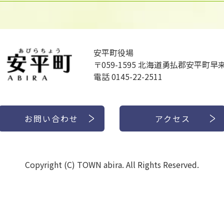
安平町役場
〒059-1595
北海道勇払郡安平町早来
電話 0145-22-2511
お問い合わせ
アクセス
Copyright (C) TOWN abira. All Rights Reserved.