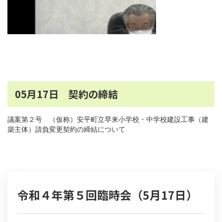
05月17日 契約の締結
議案第２号 （仮称）安平町立早来小学校・中学校建設工事（建
築主体）請負変更契約の締結について
令和４年第５回臨時会（5月17日）