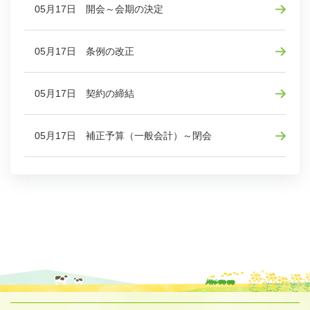
05月17日 開会～会期の決定
05月17日 条例の改正
05月17日 契約の締結
05月17日 補正予算（一般会計）～閉会