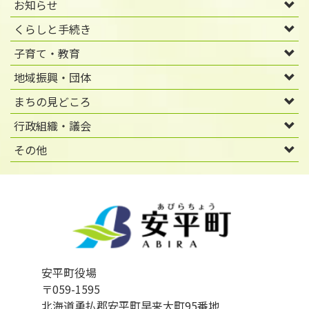
お知らせ
くらしと手続き
子育て・教育
地域振興・団体
まちの見どころ
行政組織・議会
その他
安平町役場
〒059-1595
北海道勇払郡安平町早来大町95番地