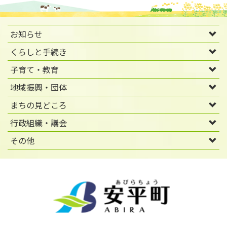
お知らせ
くらしと手続き
子育て・教育
地域振興・団体
まちの見どころ
行政組織・議会
その他