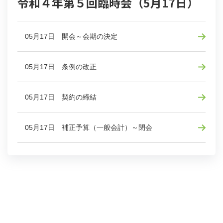
令和４年第５回臨時会（5月17日）
05月17日 開会～会期の決定
05月17日 条例の改正
05月17日 契約の締結
05月17日 補正予算（一般会計）～閉会