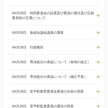
04月28日 特別委員会の設置及び委員の選任及び正副
委員長の互選について
04月28日 各組合議会議員の選挙
04月28日 行政報告
04月28日 専決処分の承認について（条例の改正）
04月28日 専決処分の承認について（補正予算）
04月28日 安平町教育委員会委員の任命の同意
04月28日 安平町監査委員の選任の同意