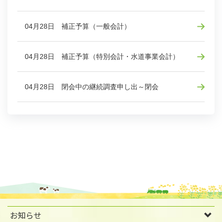
04月28日 補正予算（一般会計）
04月28日 補正予算（特別会計・水道事業会計）
04月28日 閉会中の継続調査申し出～閉会
お知らせ