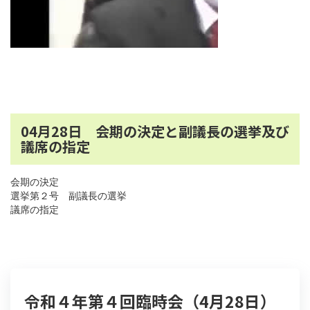
04月28日 会期の決定と副議長の選挙及び
議席の指定
会期の決定
選挙第２号 副議長の選挙
議席の指定
令和４年第４回臨時会（4月28日）