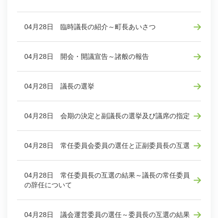
04月28日 臨時議長の紹介～町長あいさつ
04月28日 開会・開議宣告～諸般の報告
04月28日 議長の選挙
04月28日 会期の決定と副議長の選挙及び議席の指定
04月28日 常任委員会委員の選任と正副委員長の互選
04月28日 常任委員長の互選の結果～議長の常任委員
の辞任について
04月28日 議会運営委員の選任～委員長の互選の結果