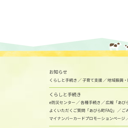
お知らせ
くらしと手続き
子育て支援
地域振興・
くらしと手続き
e防災センター
各種手続き
広報「あび
よくいただくご質問「あびら町FAQ」
ご
マイナンバーカードプロモーションページ