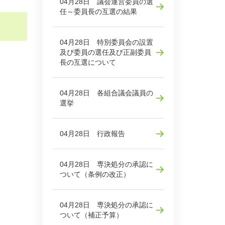
04月28日 議会運営委員の選
任～委員長の互選の結果
04月28日 特別委員会の設置
及び委員の選任及び正副委員
長の互選について
04月28日 各組合議会議員の
選挙
04月28日 行政報告
04月28日 専決処分の承認に
ついて（条例の改正）
04月28日 専決処分の承認に
ついて（補正予算）