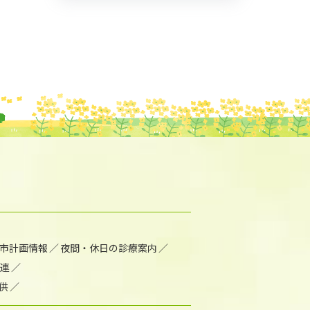
市計画情報
夜間・休日の診療案内
連
供