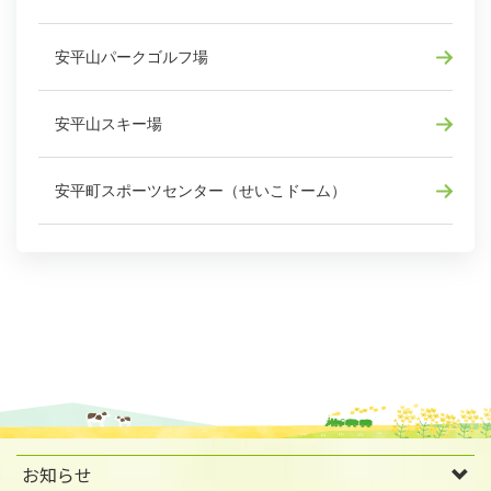
安平山パークゴルフ場
安平山スキー場
安平町スポーツセンター（せいこドーム）
お知らせ