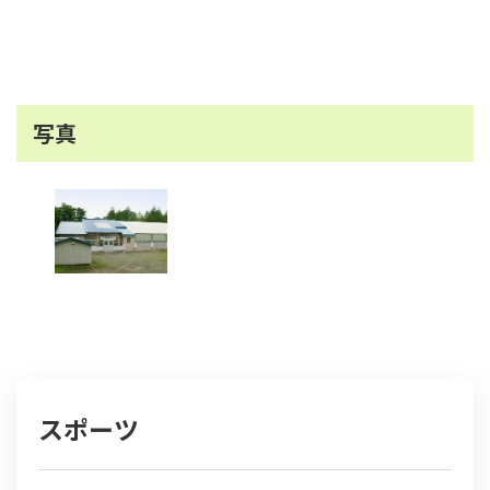
写真
スポーツ