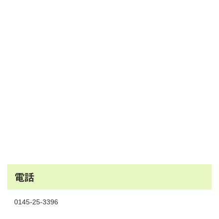
電話
0145-25-3396