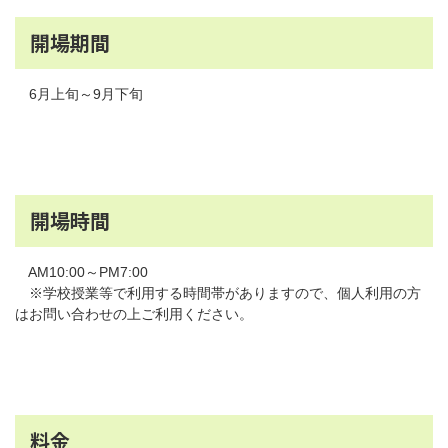
開場期間
6月上旬～9月下旬
開場時間
AM10:00～PM7:00
※学校授業等で利用する時間帯がありますので、個人利用の方
はお問い合わせの上ご利用ください。
料金