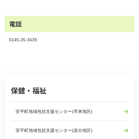
電話
0145-25-3439
保健・福祉
安平町地域包括支援センター(早来地区)
安平町地域包括支援センター(追分地区)