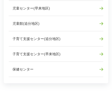
児童センター(早来地区)
児童館(追分地区)
子育て支援センター(追分地区)
子育て支援センター(早来地区)
保健センター