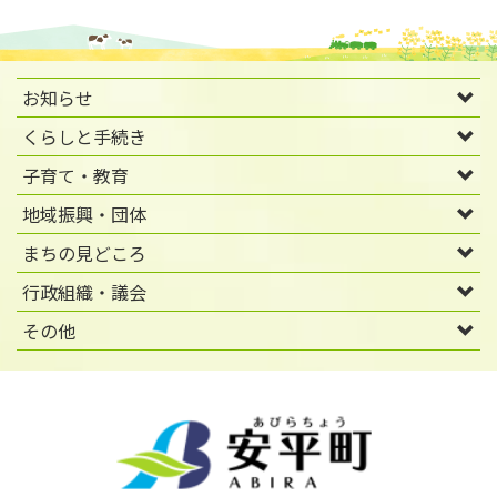
お知らせ
くらしと手続き
子育て・教育
地域振興・団体
まちの見どころ
行政組織・議会
その他