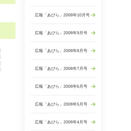
広報「あびら」2008年10月号
広報「あびら」2008年9月号
広報「あびら」2008年8月号
広報「あびら」2008年7月号
広報「あびら」2008年6月号
広報「あびら」2008年5月号
広報「あびら」2008年4月号