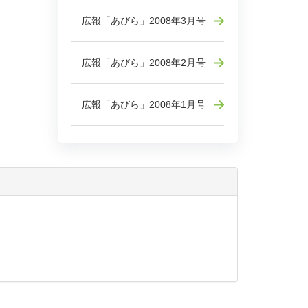
広報「あびら」2008年3月号
広報「あびら」2008年2月号
広報「あびら」2008年1月号