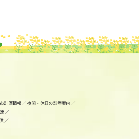
市計画情報
夜間・休日の診療案内
連
供