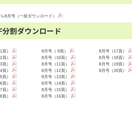
びら8月号（一括ダウンロード）
DF分割ダウンロード
 1頁）
8月号（ 9頁）
8月号（17頁）
 2頁）
8月号（10頁）
8月号（18頁）
 3頁）
8月号（11頁）
8月号（19頁）
 4頁）
8月号（12頁）
8月号（20頁）
 5頁）
8月号（13頁）
 6頁）
8月号（14頁）
 7頁）
8月号（15頁）
 8頁）
8月号（16頁）