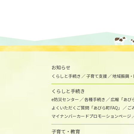
お知らせ
くらしと手続き
子育て支援
地域振興・
くらしと手続き
e防災センター
各種手続き
広報「あび
よくいただくご質問「あびら町FAQ」
ご
マイナンバーカードプロモーションページ
子育て・教育