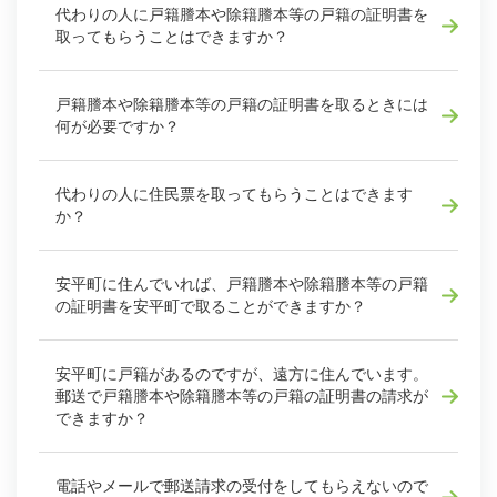
代わりの人に戸籍謄本や除籍謄本等の戸籍の証明書を
取ってもらうことはできますか？
戸籍謄本や除籍謄本等の戸籍の証明書を取るときには
何が必要ですか？
代わりの人に住民票を取ってもらうことはできます
か？
安平町に住んでいれば、戸籍謄本や除籍謄本等の戸籍
の証明書を安平町で取ることができますか？
安平町に戸籍があるのですが、遠方に住んでいます。
郵送で戸籍謄本や除籍謄本等の戸籍の証明書の請求が
できますか？
電話やメールで郵送請求の受付をしてもらえないので