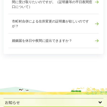
間に受け取りたいのですが。（証明書等の平日夜間窓
口について）
市町村合併による住所変更の証明書が欲しいのです
が？
婚姻届を休日や夜間に提出できますか？
お知らせ