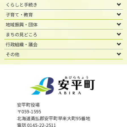
くらしと手続き
子育て・教育
地域振興・団体
まちの見どころ
行政組織・議会
その他
安平町役場
〒059-1595
北海道勇払郡安平町早来大町95番地
電話 0145-22-2511