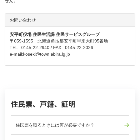
せん。
お問い合わせ
安平町役場 住民生活課 住民サービスグループ
〒059-1595 北海道勇払郡安平町早来大町95番地
TEL : 0145-22-2940 / FAX : 0145-22-2026
e-mail:
koseki@town.abira.lg.jp
住民票、戸籍、証明
住民票を取るときには何が必要ですか？