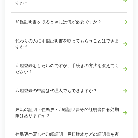
すか？
印鑑証明書を取るときには何が必要ですか？
代わりの人に印鑑証明書を取ってもらうことはできま
すか？
印鑑登録をしたいのですが、手続きの方法を教えてく
ださい？
印鑑登録の申請は代理人でもできますか？
戸籍の証明・住民票・印鑑証明書等の証明書に有効期
限はありますか？
住民票の写しや印鑑証明、戸籍謄本などの証明書を夜