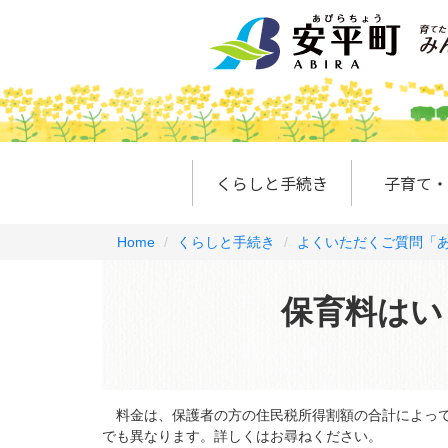
くらしと手続き
子育て・
Home
くらしと手続き
よくいただくご質問「あ
保育料はい
料金は、保護者の方の住民税所得割額の合計によって
でも異なります。詳しくはお尋ねください。