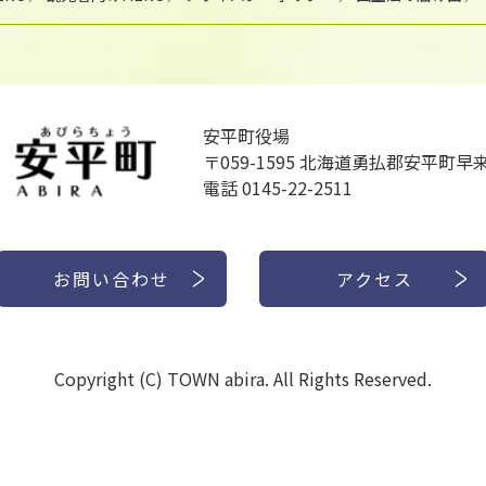
安平町役場
〒059-1595
北海道勇払郡安平町早来
電話 0145-22-2511
お問い合わせ
アクセス
Copyright (C) TOWN abira. All Rights Reserved.