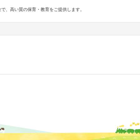
で、高い質の保育・教育をご提供します。