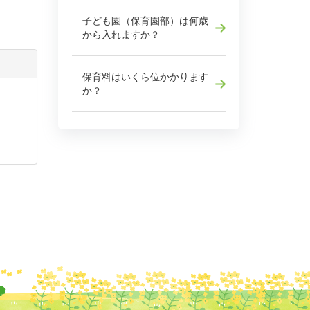
子ども園（保育園部）は何歳
から入れますか？
保育料はいくら位かかります
か？