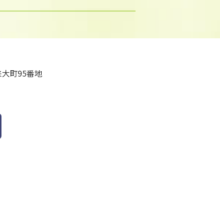
大町95番地