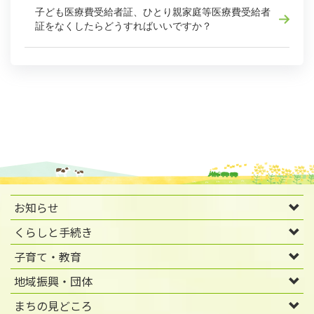
子ども医療費受給者証、ひとり親家庭等医療費受給者
証をなくしたらどうすればいいですか？
お知らせ
くらしと手続き
子育て・教育
地域振興・団体
まちの見どころ