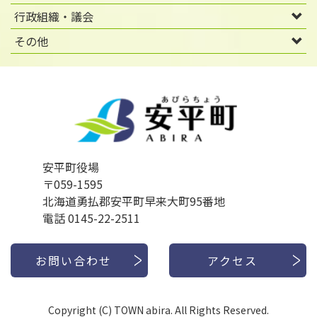
行政組織・議会
その他
安平町役場
〒059-1595
北海道勇払郡安平町早来大町95番地
電話 0145-22-2511
お問い合わせ
アクセス
Copyright (C) TOWN abira. All Rights Reserved.