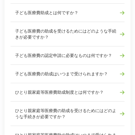
子ども医療費助成とは何ですか？
子ども医療費の助成を受けるためにはどのような手続
きが必要ですか？
子ども医療費の認定申請に必要なものは何ですか？
子ども医療費の助成はいつまで受けられますか？
ひとり親家庭等医療費助成制度とは何ですか？
ひとり親家庭等医療費の助成を受けるためにはどのよ
うな手続きが必要ですか？