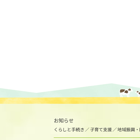
お知らせ
くらしと手続き
子育て支援
地域振興・