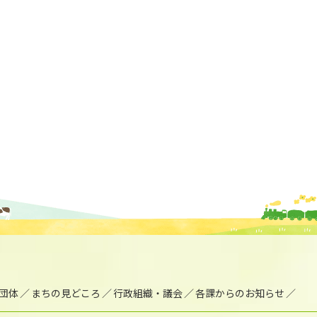
団体
まちの見どころ
行政組織・議会
各課からのお知らせ