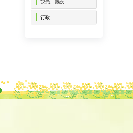
観光、施設
行政