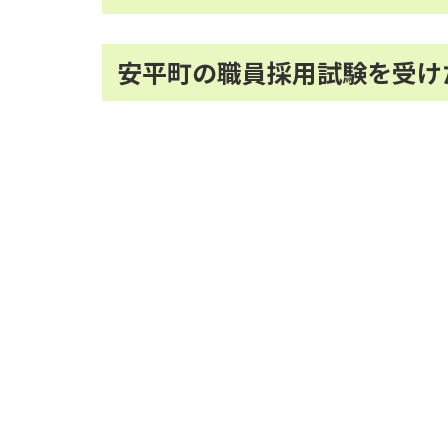
安平町の職員採用試験を受け