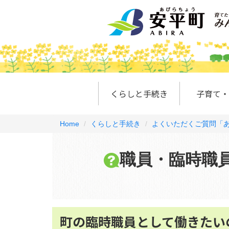
くらしと手続き
子育て・
Home
くらしと手続き
よくいただくご質問「あ
職員・臨時職
町の臨時職員として働きたい