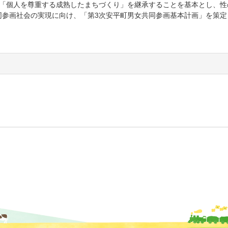
「個人を尊重する成熟したまちづくり」を継承することを基本とし、性
同参画社会の実現に向け、「第3次安平町男女共同参画基本計画」を策定