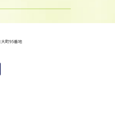
大町95番地