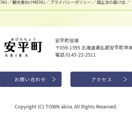
NU
観光者向けMENU
プライバシーポリシー
国土法の届け出
安平町役場
〒059-1595
北海道勇払郡安平町早来
電話 0145-22-2511
お問い合わせ
アクセス
Copyright (C) TOWN abira. All Rights Reserved.