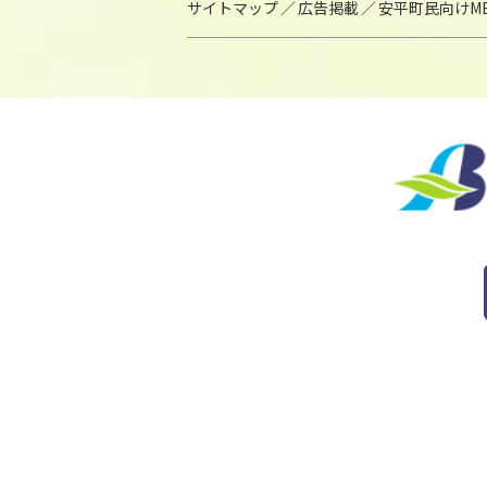
サイトマップ
広告掲載
安平町民向けME