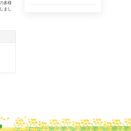
の多様
しまし