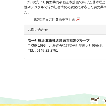
第3次安平町男女共同参画基本計画で掲げた基本理念
性やデジタル化等の社会情勢の変化に対応した男女共
た。
第3次男女共同参画基本計画
お問い合わせ
安平町役場 政策推進課 政策推進グループ
〒059-1595 北海道勇払郡安平町早来大町95番地
TEL : 0145-22-2751