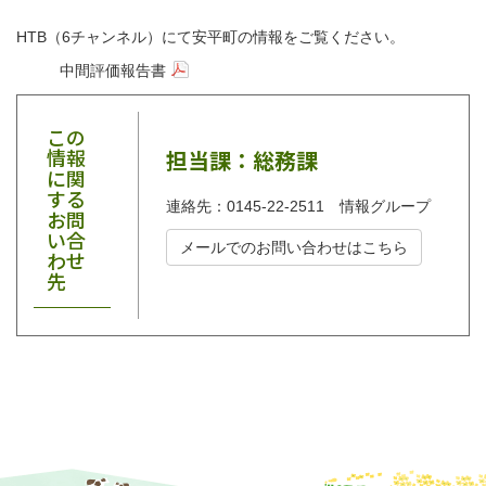
HTB（6チャンネル）にて安平町の情報をご覧ください。
中間評価報告書
この
情報
担当課：総務課
に関
する
連絡先：0145-22-2511 情報グループ
お問
い合
メールでのお問い合わせはこちら
わせ
先