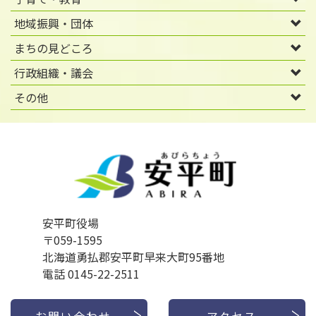
地域振興・団体
まちの見どころ
行政組織・議会
その他
安平町役場
〒059-1595
北海道勇払郡安平町早来大町95番地
電話 0145-22-2511