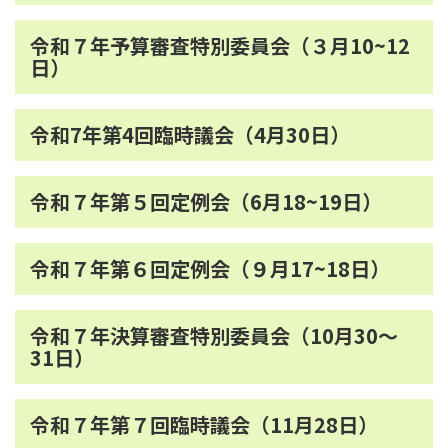
令和７年予算審査特別委員会（３月10~12
日）
令和7年第4回臨時議会（4月30日）
令和７年第５回定例会（6月18~19日）
令和７年第６回定例会（９月17~18日）
令和７年決算審査特別委員会（10月30～
31日）
令和７年第７回臨時議会（11月28日）