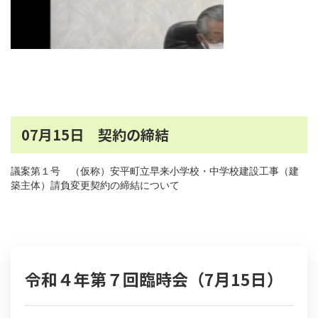
07月15日 契約の締結
議案第１号 （仮称）安平町立早来小学校・中学校建設工事（建
築主体）請負変更契約の締結について
令和４年第７回臨時会（7月15日）