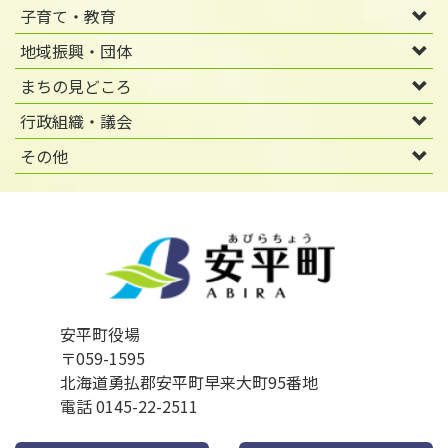
子育て・教育
地域振興・団体
まちの見どころ
行政組織・議会
その他
安平町役場
〒059-1595
北海道勇払郡安平町早来大町95番地
電話 0145-22-2511