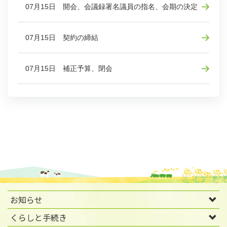
07月15日 開会、会議録署名議員の指名、会期の決定
07月15日 契約の締結
07月15日 補正予算、閉会
お知らせ
くらしと手続き