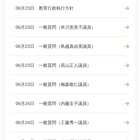
06月23日 教育行政執行方針
06月23日 一般質問（米川恵美子議員）
06月23日 一般質問（鳥越真由美議員）
06月23日 一般質問（高山正人議員）
06月23日 一般質問（梅森敬仁議員）
06月24日 一般質問（内藤圭子議員）
06月24日 一般質問（工藤秀一議員）