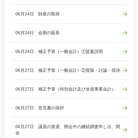
06月24日 財産の取得
06月24日 会期の延長
06月24日 補正予算（一般会計）①提案説明
06月27日 補正予算（一般会計）②質疑・討論・採決
06月27日 補正予算（特別会計及び水道事業会計）
06月27日 意見書の採択
06月27日 議員の派遣、閉会中の継続調査申し出、閉
会