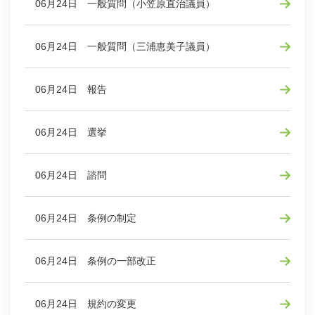
06月24日 一般質問（小笠原直治議員）
06月24日 一般質問（三浦恵美子議員）
06月24日 報告
06月24日 選挙
06月24日 諮問
06月24日 条例の制定
06月24日 条例の一部改正
06月24日 規約の変更