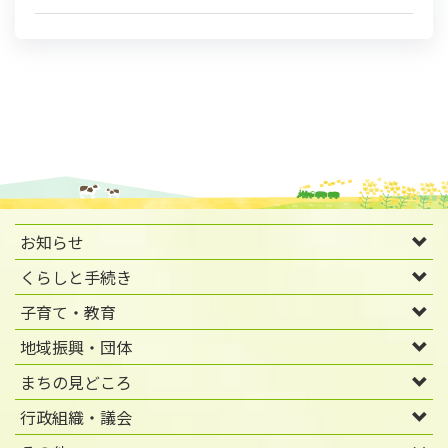
お知らせ
くらしと手続き
子育て・教育
地域振興・団体
まちの見どころ
行政組織・議会