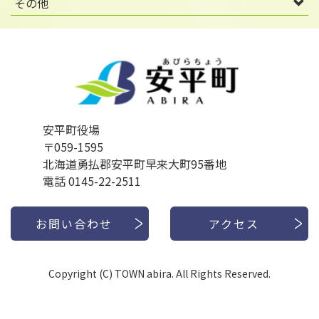
その他
安平町役場
〒059-1595
北海道勇払郡安平町早来大町95番地
電話 0145-22-2511
お問い合わせ
アクセス
Copyright (C) TOWN abira. All Rights Reserved.