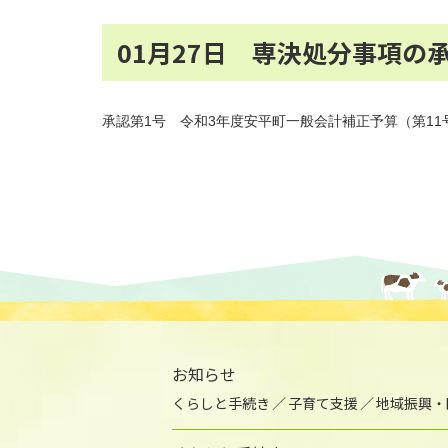
01月27日 専決処分事項の
承認第1号 令和3年度安平町一般会計補正予算（第11
お知らせ
くらしと手続き
子育て支援
地域振興・