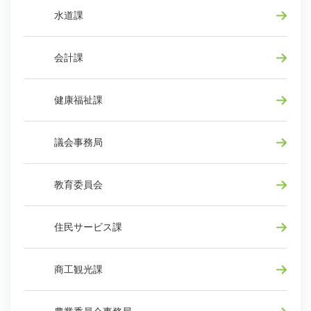
水道課
会計課
健康福祉課
議会事務局
教育委員会
住民サービス課
商工観光課