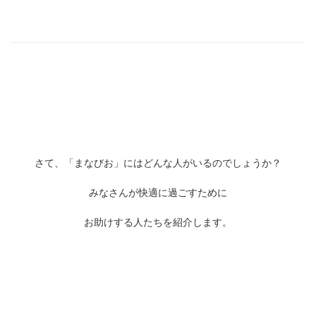
さて、「まなびお」にはどんな人がいるのでしょうか？
みなさんが快適に過ごすために
お助けする人たちを紹介します。