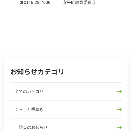
☎0145-29-7036 安平町教育委員会
お知らせカテゴリ
全てのカテゴリ
くらしと手続き
防災のお知らせ