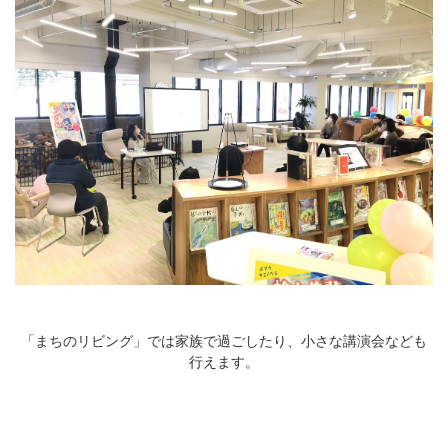
「まちのリビング」では家族で過ごしたり、小さな講演会なども
行えます。