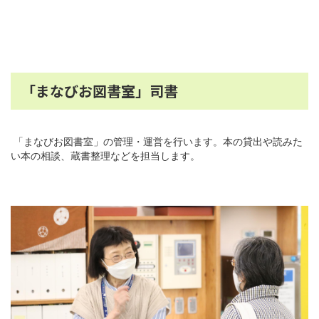
「まなびお図書室」司書
「まなびお図書室」の管理・運営を行います。本の貸出や読みた
い本の相談、蔵書整理などを担当します。