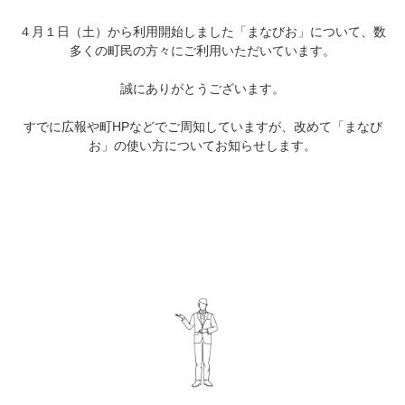
４月１日（土）から利用開始しました「まなびお」について、数
多くの町民の方々にご利用いただいています。
誠にありがとうございます。
すでに広報や町HPなどでご周知していますが、改めて「まなび
お」の使い方についてお知らせします。