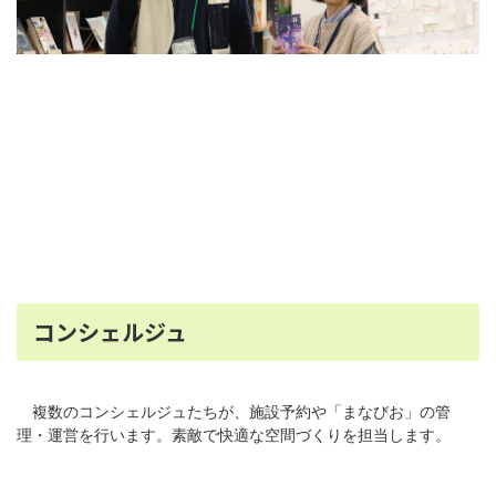
コンシェルジュ
複数のコンシェルジュたちが、施設予約や「まなびお」の管
理・運営を行います。素敵で快適な空間づくりを担当します。