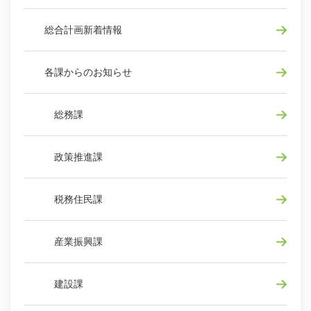
総合計画新着情報
各課からのお知らせ
総務課
政策推進課
税務住民課
産業振興課
建設課