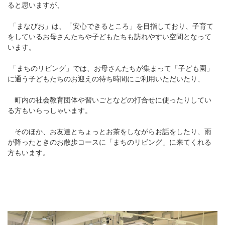
ると思いますが、
「まなびお」は、「安心できるところ」を目指しており、子育て
をしているお母さんたちや子どもたちも訪れやすい空間となって
います。
「まちのリビング」では、お母さんたちが集まって「子ども園」
に通う子どもたちのお迎えの待ち時間にご利用いただいたり、
町内の社会教育団体や習いごとなどの打合せに使ったりしてい
る方もいらっしゃいます。
そのほか、お友達とちょっとお茶をしながらお話をしたり、雨
が降ったときのお散歩コースに「まちのリビング」に来てくれる
方もいます。