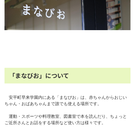
「まなびお」について
安平町早来学園内にある「まなびお」は、赤ちゃんからおじい
ちゃん・おばあちゃんまで誰でも使える場所です。
運動・スポーツや料理教室、図書室で本を読んだり、ちょっと
ご近所さんとお話をする場所など使い方は様々です。