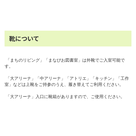
靴について
「まちのリビング」「まなびお図書室」は外靴でご入室可能で
す。
「大アリーナ」「中アリーナ」「アトリエ」「キッチン」「工作
室」などは上靴をご持参のうえ、履き替えてご利用ください。
「大アリーナ」入口に靴箱がありますので、ご使用ください。