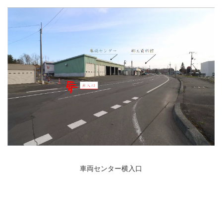
車両センター横入口