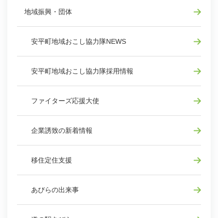
地域振興・団体
安平町地域おこし協力隊NEWS
安平町地域おこし協力隊採用情報
ファイターズ応援大使
企業誘致の新着情報
移住定住支援
あびらの出来事