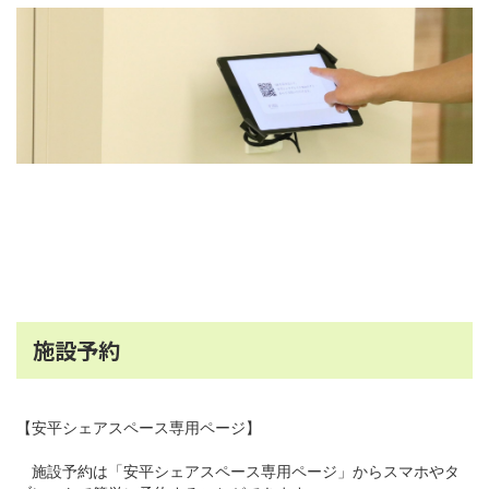
施設予約
【
安平シェアスペース専用ページ
】
施設予約は「安平シェアスペース専用ページ」からスマホやタ