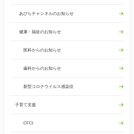
あびらチャンネルのお知らせ
健康・福祉のお知らせ
医科からのお知らせ
歯科からのお知らせ
新型コロナウイルス感染症
子育て支援
CFCI