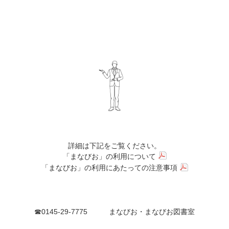
詳細は下記をご覧ください。
「まなびお」の利用について
「まなびお」の利用にあたっての注意事項
☎0145-29-7775 まなびお・まなびお図書室