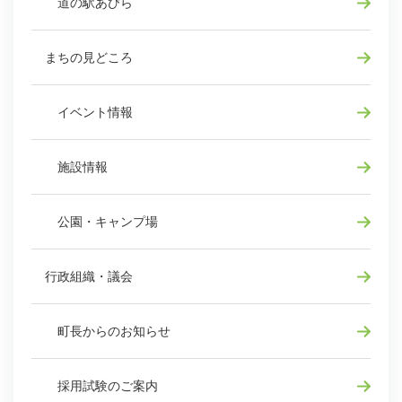
道の駅あびら
まちの見どころ
イベント情報
施設情報
公園・キャンプ場
行政組織・議会
町長からのお知らせ
採用試験のご案内