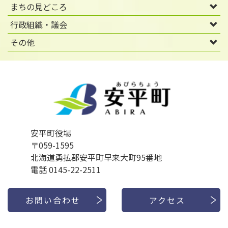
まちの見どころ
行政組織・議会
その他
安平町役場
〒059-1595
北海道勇払郡安平町早来大町95番地
電話 0145-22-2511
お問い合わせ
アクセス