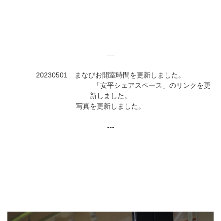
---
20230501 まなびお開室時間を更新しました。
「安平シェアスペース」のリンクを更
新しました。
写真を更新しました。
---