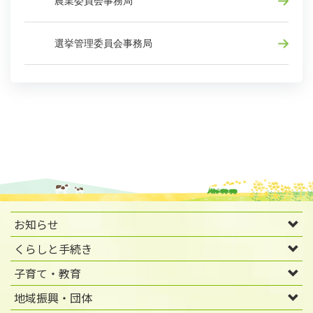
農業委員会事務局
選挙管理委員会事務局
お知らせ
くらしと手続き
子育て・教育
地域振興・団体