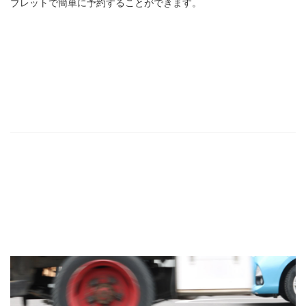
ブレットで簡単に予約することができます。