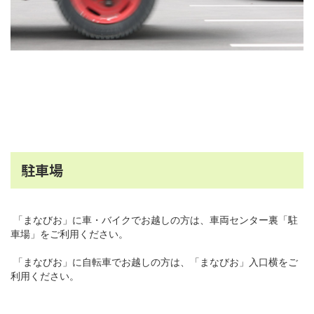
駐車場
「まなびお」に車・バイクでお越しの方は、車両センター裏「駐
車場」をご利用ください。
「まなびお」に自転車でお越しの方は、「まなびお」入口横をご
利用ください。