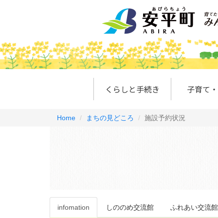
くらしと手続き
子育て・
Home
まちの見どころ
施設予約状況
infomation
しののめ交流館
ふれあい交流館