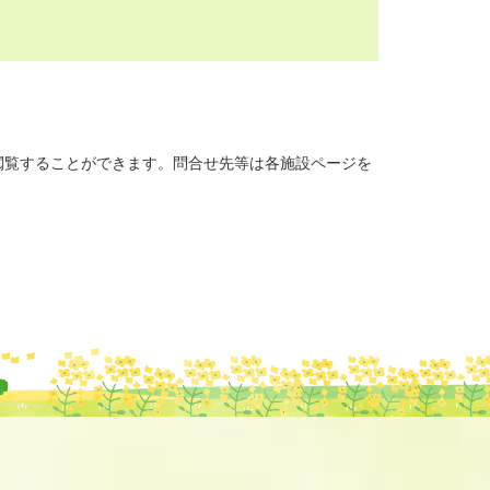
覧することができます。問合せ先等は各施設ページを