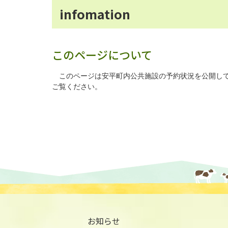
infomation
このページについて
このページは安平町内公共施設の予約状況を公開して
ご覧ください。
お知らせ