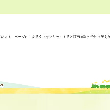
います。ページ内にあるタブをクリックすると該当施設の予約状況を閲