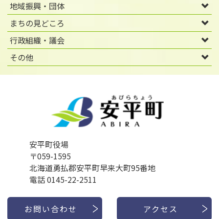
地域振興・団体
まちの見どころ
行政組織・議会
その他
安平町役場
〒059-1595
北海道勇払郡安平町早来大町95番地
電話 0145-22-2511
お問い合わせ
アクセス