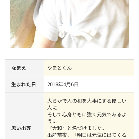
なまえ
やまとくん
生まれた日
2018年4月6日
大らかで人の和を大事にする優しい
人に
そして心身ともに強く元気であるよ
うに
思い出等
『大和』と名づけました。
出産前夜、「明日は元気に出てくる