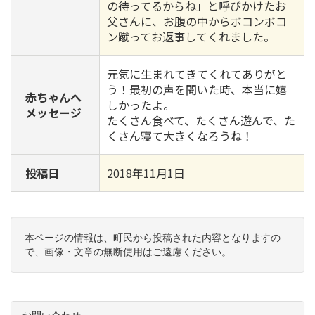
の待ってるからね」と呼びかけたお
父さんに、お腹の中からボコンボコ
ン蹴ってお返事してくれました。
元気に生まれてきてくれてありがと
う！最初の声を聞いた時、本当に嬉
赤ちゃんへ
しかったよ。
メッセージ
たくさん食べて、たくさん遊んで、た
くさん寝て大きくなろうね！
投稿日
2018年11月1日
本ページの情報は、町民から投稿された内容となりますの
で、画像・文章の無断使用はご遠慮ください。